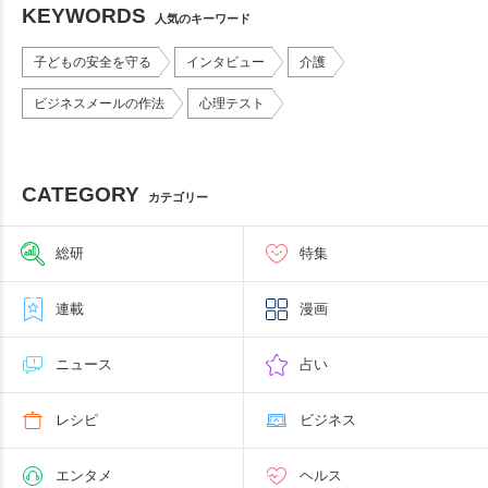
KEYWORDS
人気のキーワード
子どもの安全を守る
インタビュー
介護
ビジネスメールの作法
心理テスト
CATEGORY
カテゴリー
総研
特集
連載
漫画
ニュース
占い
レシピ
ビジネス
エンタメ
ヘルス