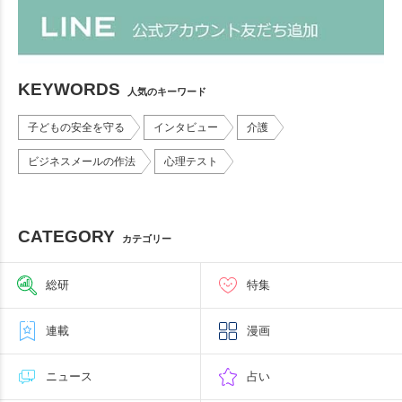
KEYWORDS
人気のキーワード
子どもの安全を守る
インタビュー
介護
ビジネスメールの作法
心理テスト
CATEGORY
カテゴリー
総研
特集
連載
漫画
ニュース
占い