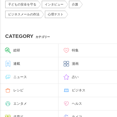
子どもの安全を守る
インタビュー
介護
ビジネスメールの作法
心理テスト
CATEGORY
カテゴリー
総研
特集
連載
漫画
ニュース
占い
レシピ
ビジネス
エンタメ
ヘルス
子育て
ライフ