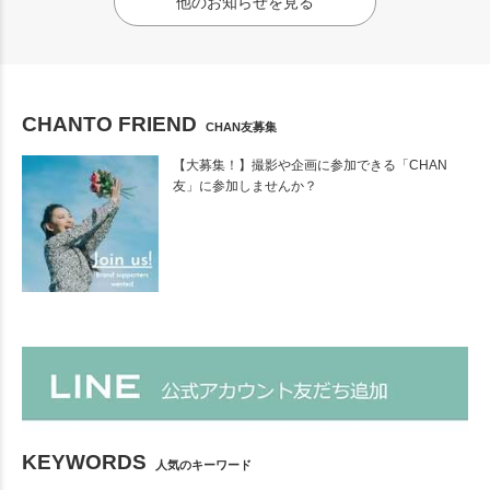
他のお知らせを見る
CHANTO FRIEND
CHAN友募集
【大募集！】撮影や企画に参加できる「CHAN
友」に参加しませんか？
KEYWORDS
人気のキーワード