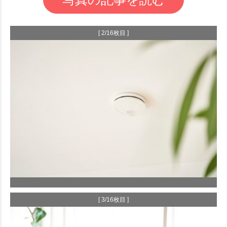
[ 2/16枚目 ]
[ 3/16枚目 ]