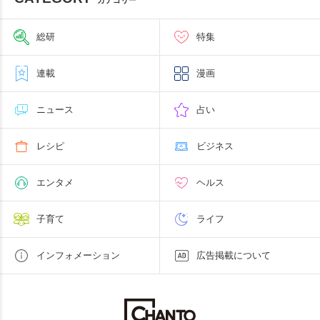
カテゴリー
総研
特集
連載
漫画
ニュース
占い
レシピ
ビジネス
エンタメ
ヘルス
子育て
ライフ
インフォメーション
広告掲載について