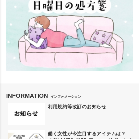
INFORMATION
インフォメーション
利用規約等改訂のお知らせ
働く女性が今注目するアイテムは？