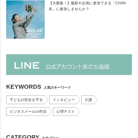
【大募集！】撮影や企画に参加できる「CHAN
友」に参加しませんか？
KEYWORDS
人気のキーワード
子どもの安全を守る
インタビュー
介護
ビジネスメールの作法
心理テスト
CATEGORY