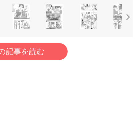
の記事を読む