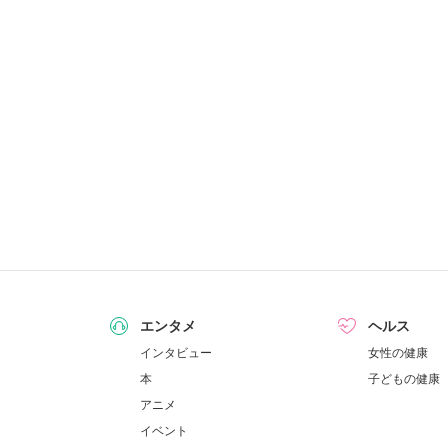
エンタメ
ヘルス
インタビュー
女性の健康
本
子どもの健康
アニメ
イベント