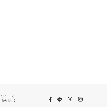
整えたい）」と
、自分らしく