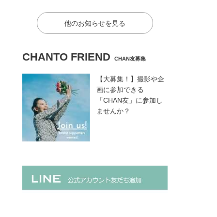
他のお知らせを見る
CHANTO FRIEND
CHAN友募集
【大募集！】撮影や企
画に参加できる
「CHAN友」に参加し
ませんか？