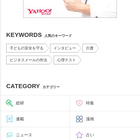
KEYWORDS
人気のキーワード
子どもの安全を守る
インタビュー
介護
ビジネスメールの作法
心理テスト
CATEGORY
カテゴリー
総研
特集
連載
漫画
ニュース
占い