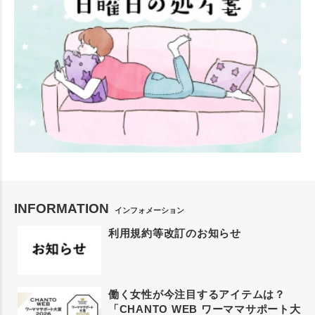
INFORMATION
インフォメーション
利用規約等改訂のお知らせ
働く女性が今注目するアイテムは？
「CHANTO WEB ワーママサポート大