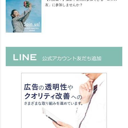
友」に参加しませんか？