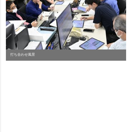
打ち合わせ風景