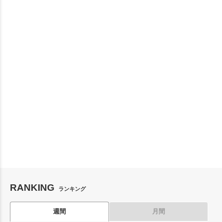
RANKING
ランキング
週間
月間