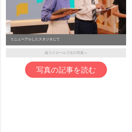
リニューアルしたスタジオにて
縦スクロールで次の写真へ
写真の記事を読む