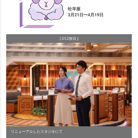
[ 2/12枚目 ]
リニューアルしたスタジオにて