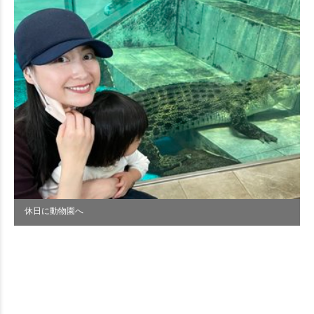
休日に動物園へ