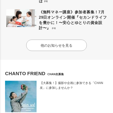
は
PR
《無料マネー講座》参加者募集！7月
29日オンライン開催『セカンドライフ
を豊かに！〜安心とゆとりの資金設
計〜』
PR
他のお知らせを見る
CHANTO FRIEND
CHAN友募集
【大募集！】撮影や企画に参加できる「CHAN
友」に参加しませんか？