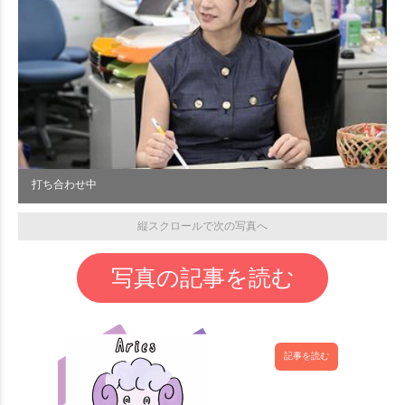
打ち合わせ中
縦スクロールで次の写真へ
写真の記事を読む
記事を読む