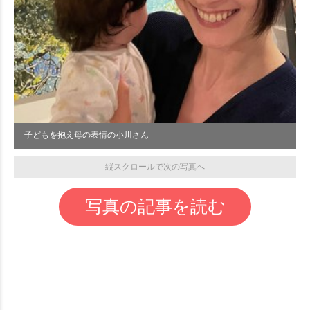
子どもを抱え母の表情の小川さん
縦スクロールで次の写真へ
写真の記事を読む