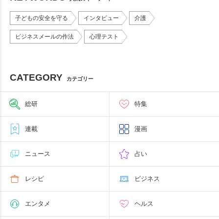
子どもの安全を守る
インタビュー
介護
ビジネスメールの作法
心理テスト
CATEGORY
カテゴリー
総研
特集
連載
漫画
ニュース
占い
レシピ
ビジネス
エンタメ
ヘルス