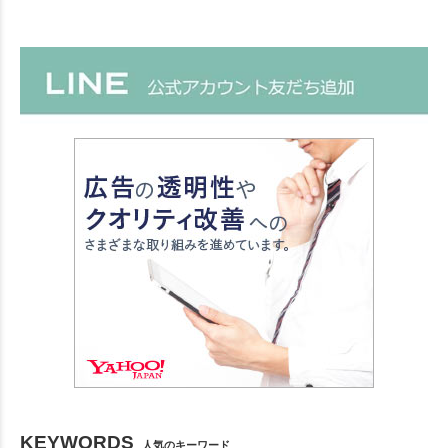
KEYWORDS
人気のキーワード