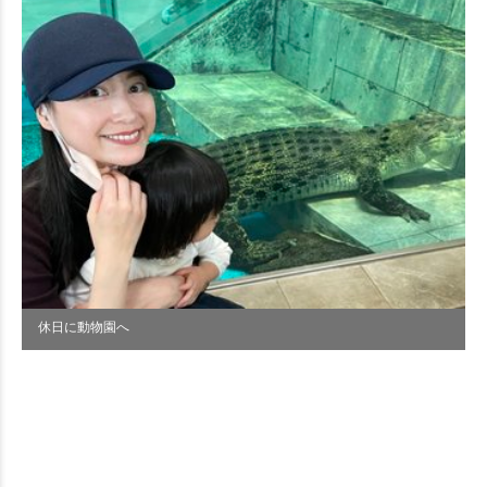
休日に動物園へ