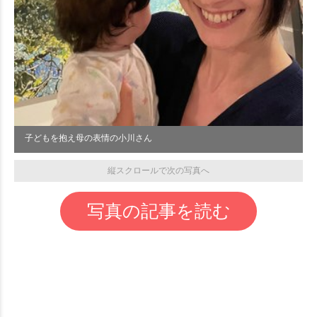
子どもを抱え母の表情の小川さん
縦スクロールで次の写真へ
写真の記事を読む