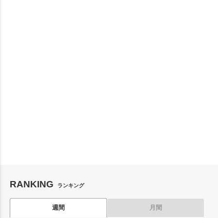
RANKING
ランキング
週間
月間