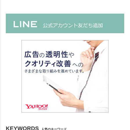
KEYWORDS
人気のキーワード