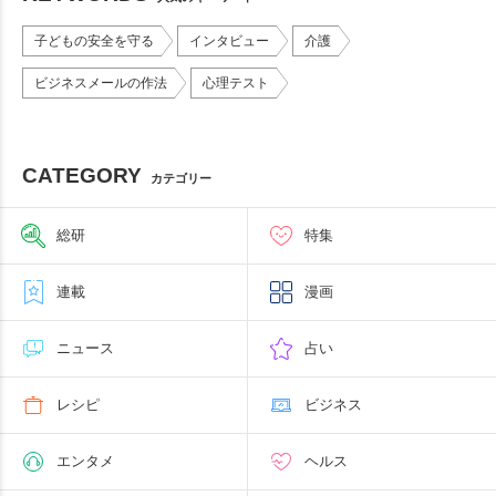
子どもの安全を守る
インタビュー
介護
ビジネスメールの作法
心理テスト
CATEGORY
カテゴリー
総研
特集
連載
漫画
ニュース
占い
レシピ
ビジネス
エンタメ
ヘルス