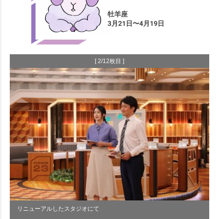
[ 2/12枚目 ]
リニューアルしたスタジオにて