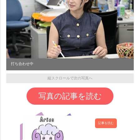
打ち合わせ中
縦スクロールで次の写真へ
写真の記事を読む
記事を読む