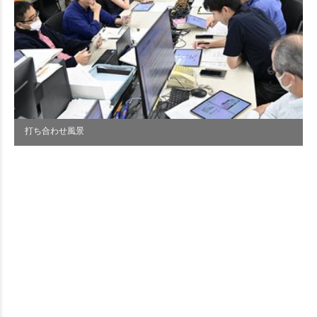
打ち合わせ風景