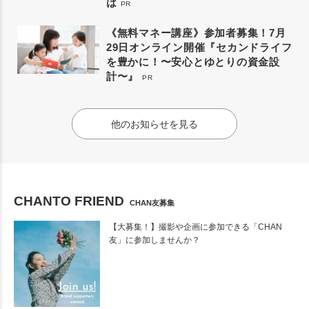
は
PR
《無料マネー講座》参加者募集！7月
29日オンライン開催『セカンドライフ
を豊かに！〜安心とゆとりの資金設
計〜』
PR
他のお知らせを見る
CHANTO FRIEND
CHAN友募集
【大募集！】撮影や企画に参加できる「CHAN
友」に参加しませんか？