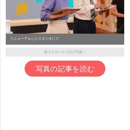
リニューアルしたスタジオにて
縦スクロールで次の写真へ
写真の記事を読む