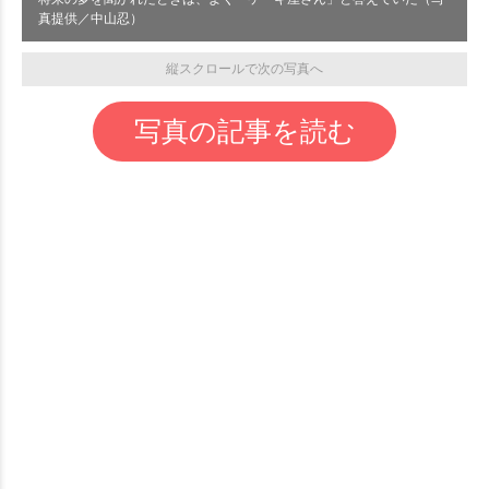
真提供／中山忍）
縦スクロールで次の写真へ
写真の記事を読む