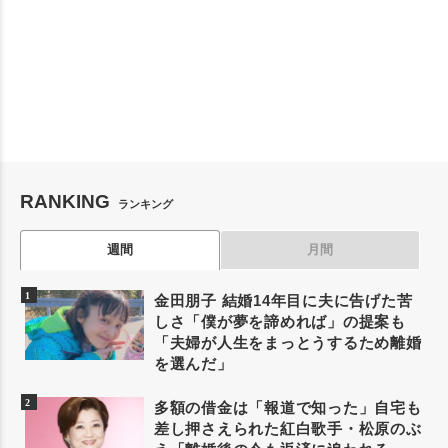
RANKING
ランキング
週間
月間
金田朋子 結婚14年目に夫に告げた苦
しさ「僕が夢を諦めれば」の提案も
「夫婦が人生をまっとうするため離婚
を選んだ」
多額の借金は「報道で知った」自宅も
差し押さえられた紅白歌手・松原のぶ