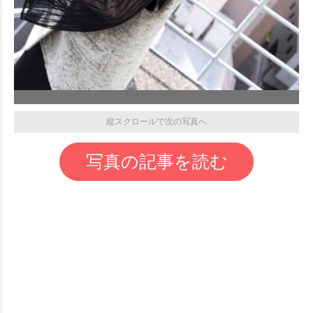
縦スクロールで次の写真へ
写真の記事を読む