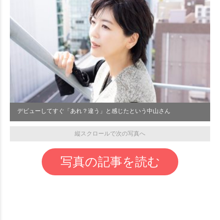
デビューしてすぐ「あれ？違う」と感じたという中山さん
縦スクロールで次の写真へ
写真の記事を読む