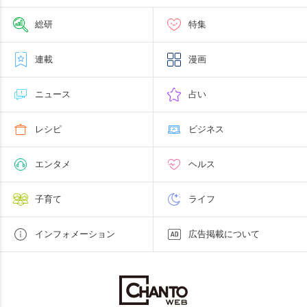
総研
特集
連載
漫画
ニュース
占い
レシピ
ビジネス
エンタメ
ヘルス
子育て
ライフ
インフォメーション
広告掲載について