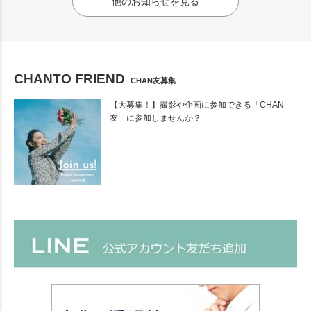
他のお知らせを見る
CHANTO FRIEND
CHAN友募集
【大募集！】撮影や企画に参加できる「CHAN
友」に参加しませんか？