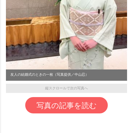
友人の結婚式のときの一枚（写真提供／中山忍）
縦スクロールで次の写真へ
写真の記事を読む