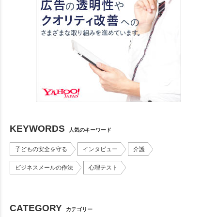
KEYWORDS
人気のキーワード
子どもの安全を守る
インタビュー
介護
ビジネスメールの作法
心理テスト
CATEGORY
カテゴリー