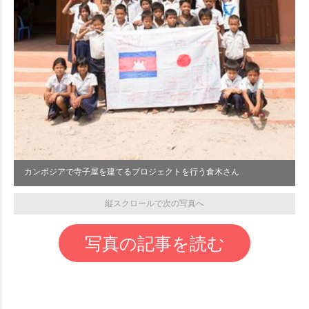
カンボジアで寺子屋を建てるプロジェクトを行う倉木さん
縦スクロールで次の写真へ
写真の記事を読む