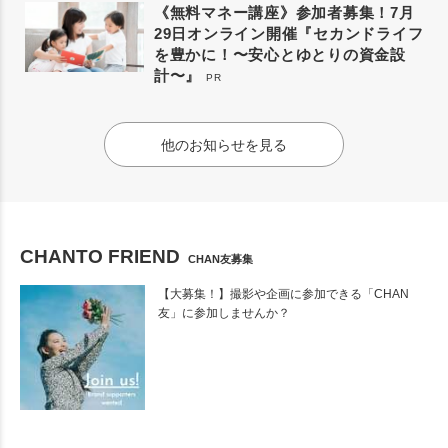
《無料マネー講座》参加者募集！7月
29日オンライン開催『セカンドライフ
を豊かに！〜安心とゆとりの資金設
計〜』
PR
他のお知らせを見る
CHANTO FRIEND
CHAN友募集
【大募集！】撮影や企画に参加できる「CHAN
友」に参加しませんか？