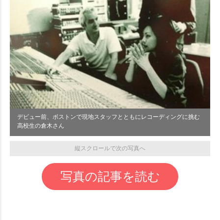
デビュー前、ボストンで現地スタッフとともにレコーディングに挑む
高校生の倉木さん
縦スクロールで次の写真へ
写真の記事を読む