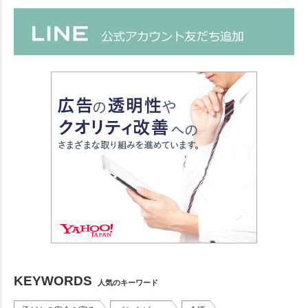
KEYWORDS
人気のキーワード