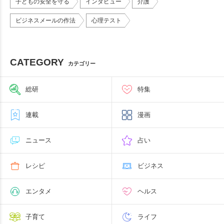
子どもの安全を守る
インタビュー
介護
ビジネスメールの作法
心理テスト
CATEGORY
カテゴリー
総研
特集
連載
漫画
ニュース
占い
レシピ
ビジネス
エンタメ
ヘルス
子育て
ライフ