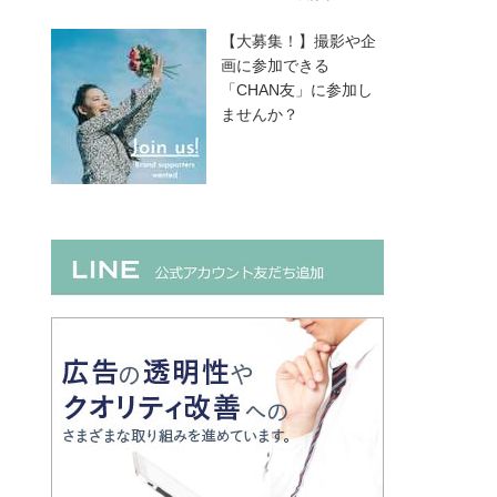
【大募集！】撮影や企
画に参加できる
「CHAN友」に参加し
ませんか？