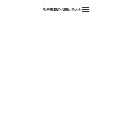
広告掲載のお問い合わせ