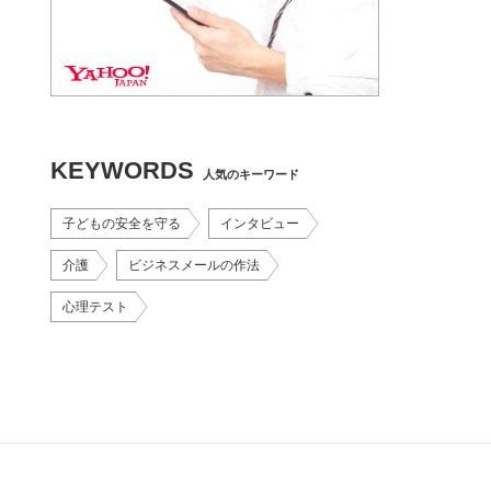
KEYWORDS
人気のキーワード
子どもの安全を守る
インタビュー
介護
ビジネスメールの作法
心理テスト