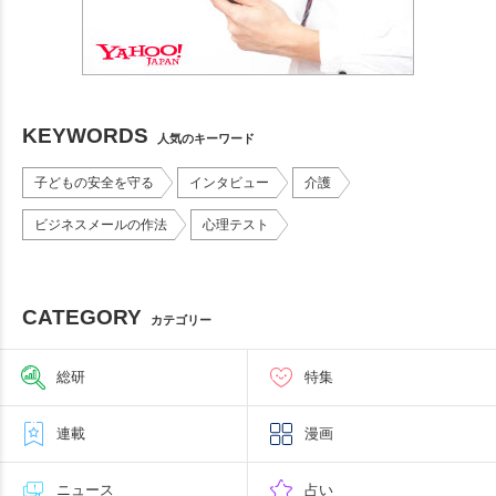
KEYWORDS
人気のキーワード
子どもの安全を守る
インタビュー
介護
ビジネスメールの作法
心理テスト
CATEGORY
カテゴリー
総研
特集
連載
漫画
ニュース
占い