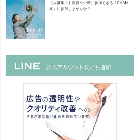
【大募集！】撮影や企画に参加できる「CHAN
友」に参加しませんか？