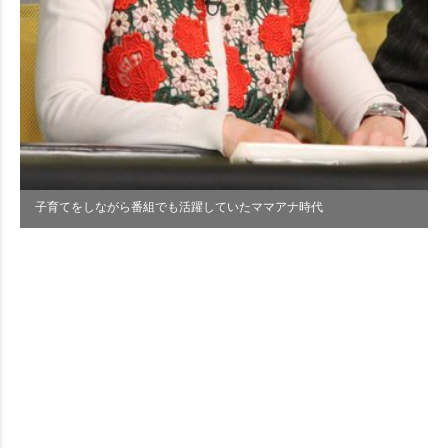
子育てをしながら番組でも活躍していたママアナ時代