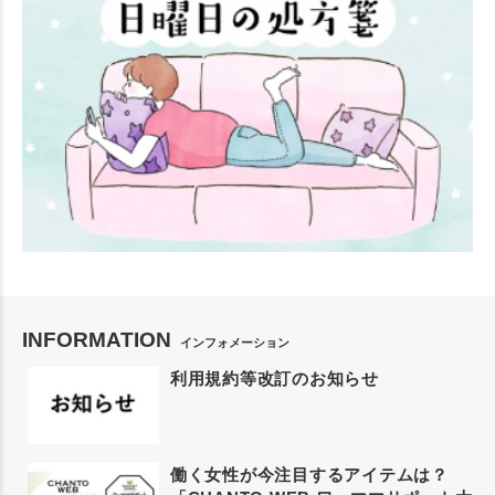
INFORMATION
インフォメーション
利用規約等改訂のお知らせ
働く女性が今注目するアイテムは？