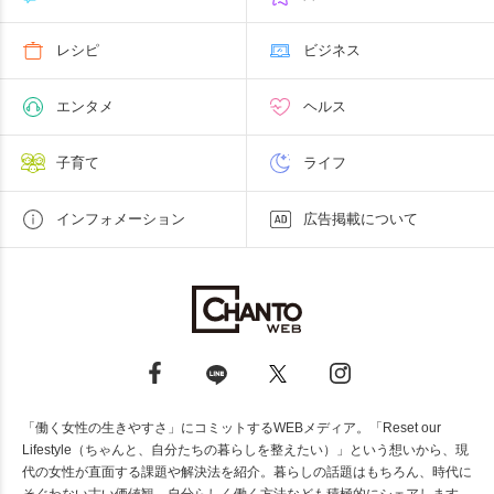
レシピ
ビジネス
エンタメ
ヘルス
子育て
ライフ
インフォメーション
広告掲載について
「働く女性の生きやすさ」にコミットするWEBメディア。「Reset our
Lifestyle（ちゃんと、自分たちの暮らしを整えたい）」という想いから、現
代の女性が直面する課題や解決法を紹介。暮らしの話題はもちろん、時代に