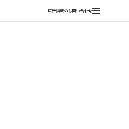
広告掲載のお問い合わせ