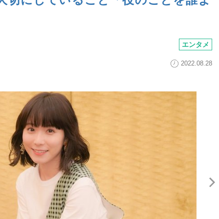
エンタメ
2022.08.28