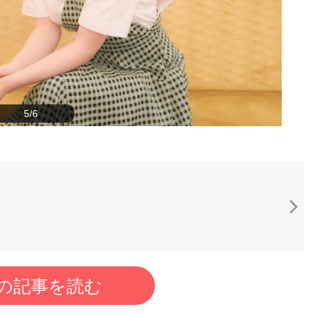
5/6
の記事を読む