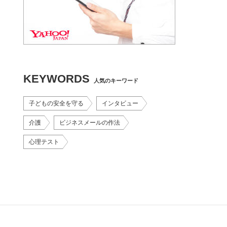
KEYWORDS
人気のキーワード
子どもの安全を守る
インタビュー
介護
ビジネスメールの作法
心理テスト