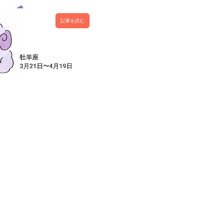
記事を読む