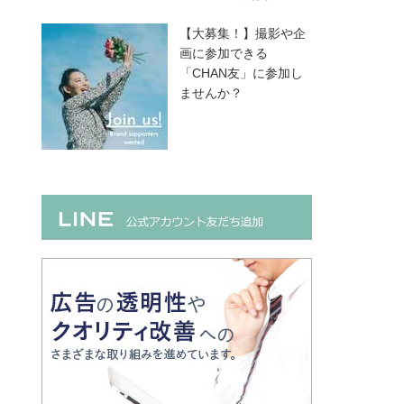
【大募集！】撮影や企
画に参加できる
「CHAN友」に参加し
ませんか？