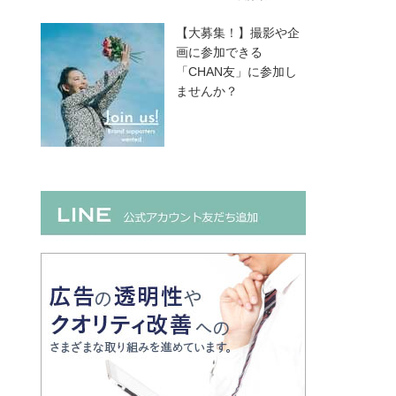
【大募集！】撮影や企
画に参加できる
「CHAN友」に参加し
ませんか？