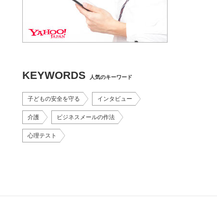
KEYWORDS
人気のキーワード
子どもの安全を守る
インタビュー
介護
ビジネスメールの作法
心理テスト