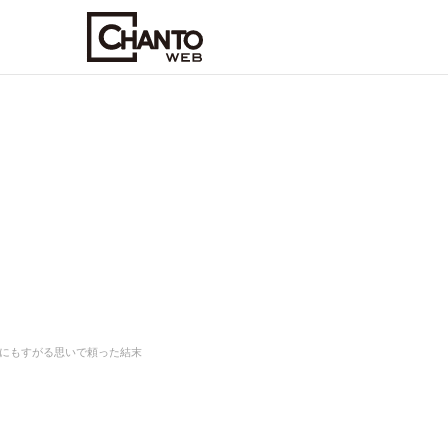
にもすがる思いで頼った結末