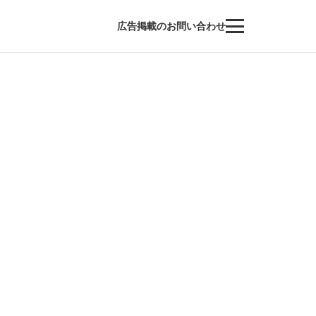
広告掲載のお問い合わせ