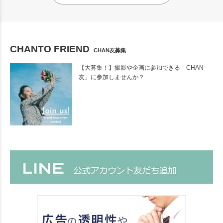
CHANTO FRIEND
CHAN友募集
【大募集！】撮影や企画に参加できる「CHAN
友」に参加しませんか？