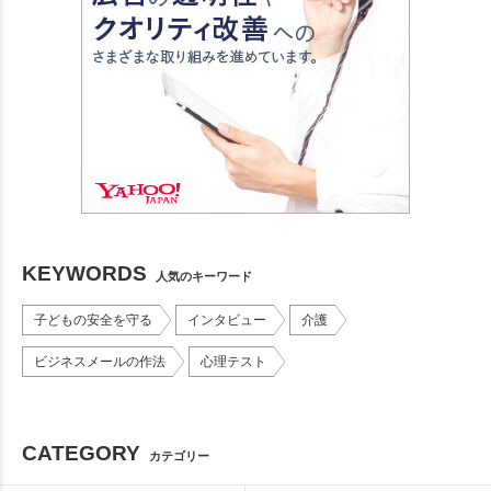
KEYWORDS
人気のキーワード
子どもの安全を守る
インタビュー
介護
ビジネスメールの作法
心理テスト
CATEGORY
カテゴリー