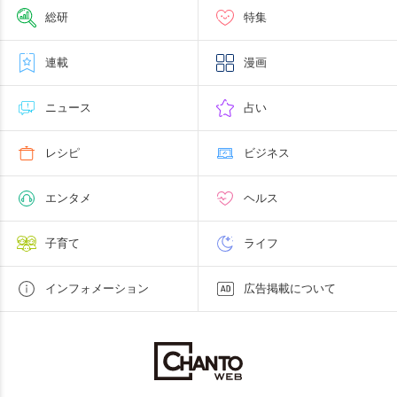
総研
特集
連載
漫画
ニュース
占い
レシピ
ビジネス
エンタメ
ヘルス
子育て
ライフ
インフォメーション
広告掲載について