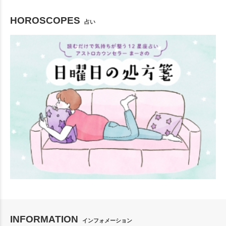
HOROSCOPES
占い
INFORMATION
インフォメーション