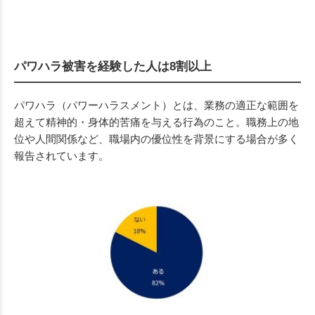
パワハラ被害を経験した人は8割以上
パワハラ（パワーハラスメント）とは、業務の適正な範囲を
超えて精神的・身体的苦痛を与える行為のこと。職務上の地
位や人間関係など、職場内の優位性を背景にする場合が多く
報告されています。