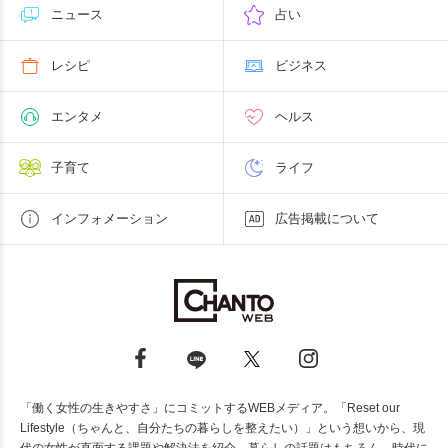
ニュース
占い
レシピ
ビジネス
エンタメ
ヘルス
子育て
ライフ
インフォメーション
広告掲載について
「働く女性の生きやすさ」にコミットするWEBメディア。「Reset our
Lifestyle（ちゃんと、自分たちの暮らしを整えたい）」という想いから、現