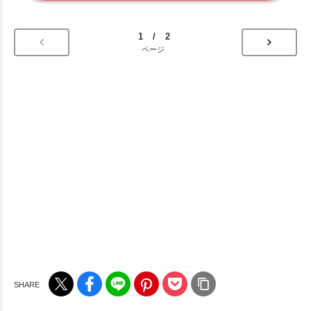
1 / 2
ページ