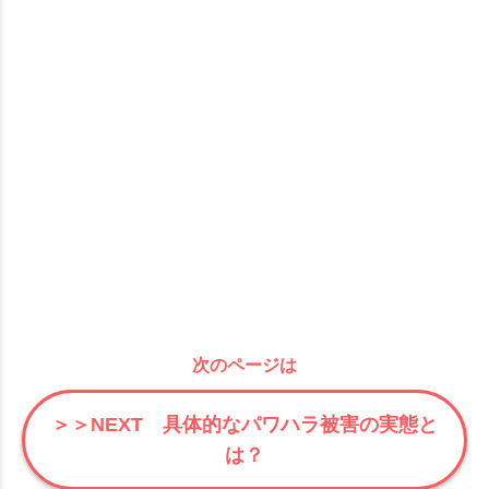
次のページは
＞＞NEXT 具体的なパワハラ被害の実態と
は？