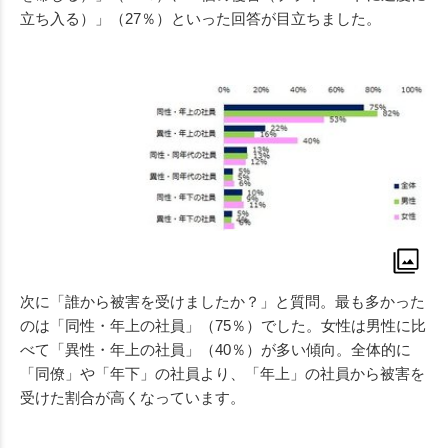
立ち入る）」（27％）といった回答が目立ちました。
次に「誰から被害を受けましたか？」と質問。最も多かった
のは「同性・年上の社員」（75％）でした。女性は男性に比
べて「異性・年上の社員」（40％）が多い傾向。全体的に
「同僚」や「年下」の社員より、「年上」の社員から被害を
受けた割合が高くなっています。