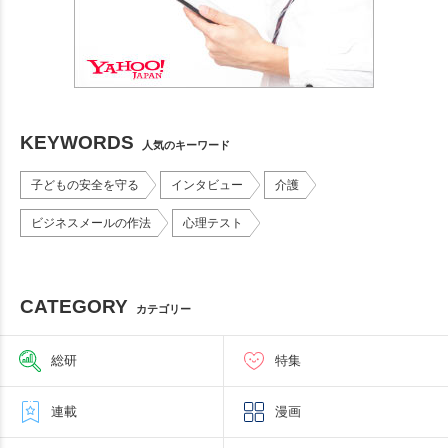
KEYWORDS
人気のキーワード
子どもの安全を守る
インタビュー
介護
ビジネスメールの作法
心理テスト
CATEGORY
カテゴリー
総研
特集
連載
漫画