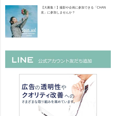
【大募集！】撮影や企画に参加できる「CHAN
友」に参加しませんか？