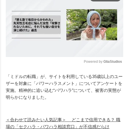
Powered by 
GliaStudios
Mute
「ミドルの転職」が、サイトを利用している35歳以上のユー
ザーを対象に「パワーハラスメント」についてアンケートを
実施。精神的に追い込む“パワハラ”について、被害の実態が
明らかになりました。
＜合わせて読みたい人気記事＞
どこまで信用できる？ 職
場の「セクハラ・パワハラ相談窓口」が不信感だらけ