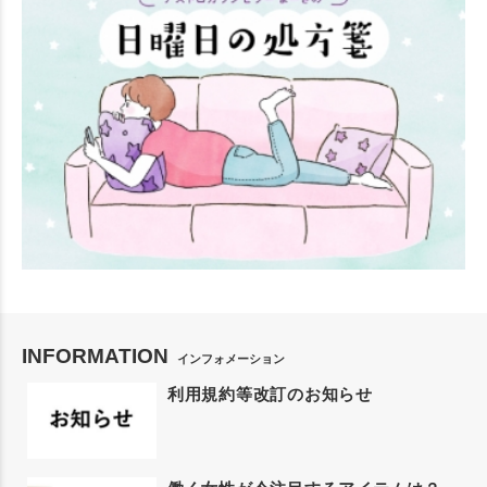
INFORMATION
インフォメーション
利用規約等改訂のお知らせ