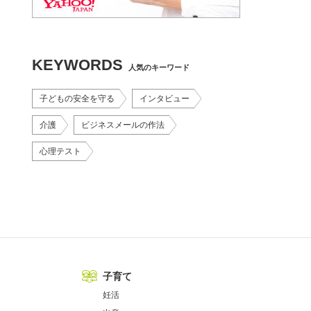
KEYWORDS
人気のキーワード
子どもの安全を守る
インタビュー
介護
ビジネスメールの作法
心理テスト
子育て
妊活