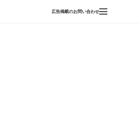
広告掲載のお問い合わせ