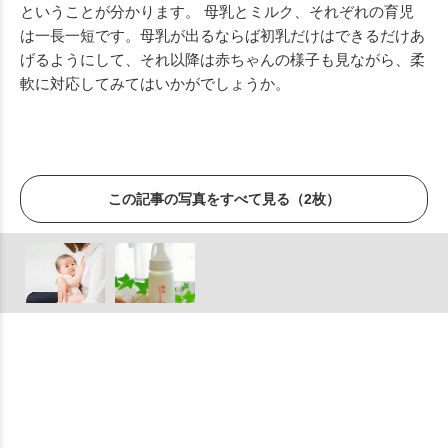
ということが分かります。 母乳とミルク、それぞれの育児
は一長一短です。母乳が出るならば初乳だけはできるだけあ
げるようにして、それ以降は赤ちゃんの様子も見ながら、柔
軟に対応してみてはいかがでしょうか。
この記事の写真をすべて見る（2枚）