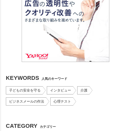
KEYWORDS
人気のキーワード
子どもの安全を守る
インタビュー
介護
ビジネスメールの作法
心理テスト
CATEGORY
カテゴリー