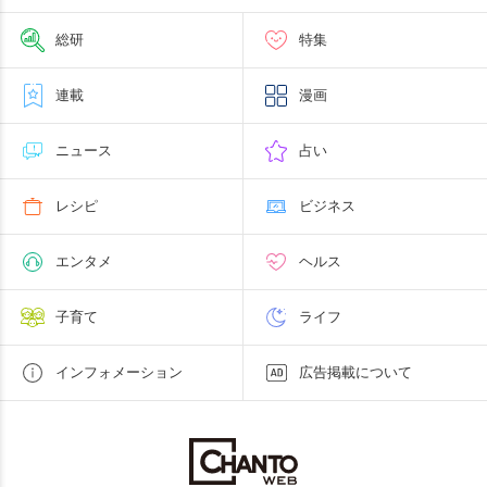
総研
特集
連載
漫画
ニュース
占い
レシピ
ビジネス
エンタメ
ヘルス
子育て
ライフ
インフォメーション
広告掲載について