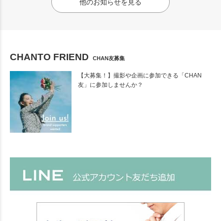
他のお知らせを見る
CHANTO FRIEND
CHAN友募集
【大募集！】撮影や企画に参加できる「CHAN
友」に参加しませんか？