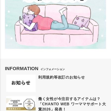
INFORMATION
インフォメーション
利用規約等改訂のお知らせ
働く女性が今注目するアイテムは？
「CHANTO WEB ワーママサポート大
賞2026」発表！