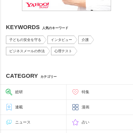
KEYWORDS
人気のキーワード
子どもの安全を守る
インタビュー
介護
ビジネスメールの作法
心理テスト
CATEGORY
カテゴリー
総研
特集
連載
漫画
ニュース
占い