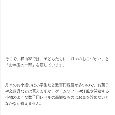
そこで、横山家では、子どもたちに「月々のおこづかい」と
「お年玉の一部」を渡しています。
月々のお小遣いは小学生だと数百円程度が多いので、お菓子
や文房具などは買えますが、ゲームソフトや洋服や関連する
小物のような数千円レベルの高額なものはお金を貯めないと
なかなか買えません。