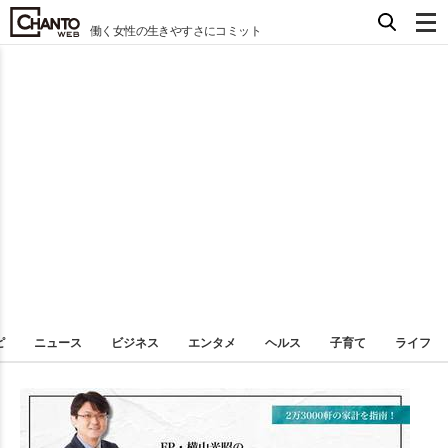
働く女性の生きやすさにコミット
ピ
ニュース
ビジネス
エンタメ
ヘルス
子育て
ライフ