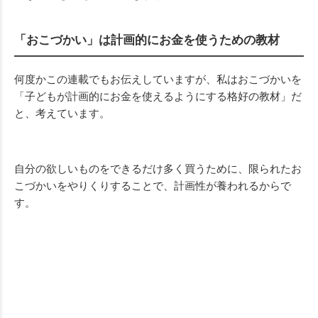
「おこづかい」は計画的にお金を使うための教材
何度かこの連載でもお伝えしていますが、私はおこづかいを
「子どもが計画的にお金を使えるようにする格好の教材」だ
と、考えています。
自分の欲しいものをできるだけ多く買うために、限られたお
こづかいをやりくりすることで、計画性が養われるからで
す。