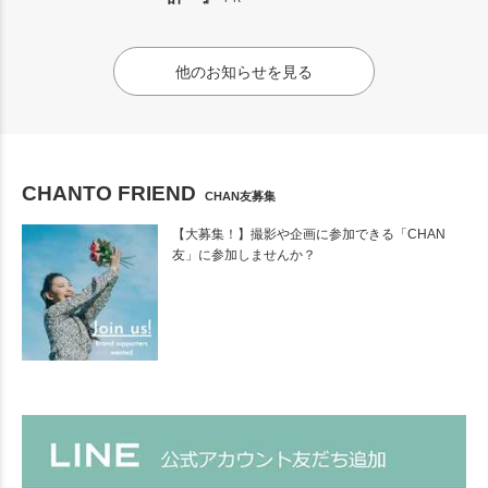
他のお知らせを見る
CHANTO FRIEND
CHAN友募集
【大募集！】撮影や企画に参加できる「CHAN
友」に参加しませんか？