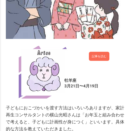
記事を読む
子どもにおこづかいを渡す方法はいろいろありますが、家計
再生コンサルタントの横山光昭さんは「お年玉と組み合わせ
で考えると、子どもに計画性が身につく」といいます。具体
的な方法を教えていただきました。