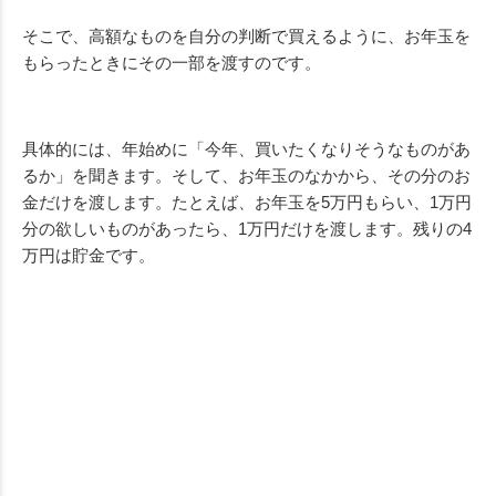
そこで、高額なものを自分の判断で買えるように、お年玉を
もらったときにその一部を渡すのです。
具体的には、年始めに「今年、買いたくなりそうなものがあ
るか」を聞きます。そして、お年玉のなかから、その分のお
金だけを渡します。たとえば、お年玉を
5
万円もらい、
1
万円
分の欲しいものがあったら、
1
万円だけを渡します。残りの
4
万円は貯金です。