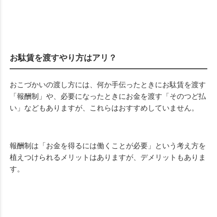
お駄賃を渡すやり方はアリ？
おこづかいの渡し方には、何か手伝ったときにお駄賃を渡す
「報酬制」や、必要になったときにお金を渡す「そのつど払
い」などもありますが、これらはおすすめしていません。
報酬制は「お金を得るには働くことが必要」という考え方を
植えつけられるメリットはありますが、デメリットもありま
す。