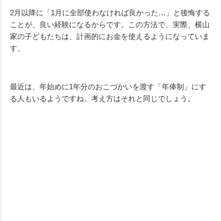
2月以降に「
1
月に全部使わなければ良かった
…
」と後悔する
ことが、良い経験になるからです。この方法で、実際、横山
家の子どもたちは、計画的にお金を使えるようになっていま
す。
最近は、年始めに
1
年分のおこづかいを渡す「年俸制」にす
る人もいるようですね。考え方はそれと同じでしょう。