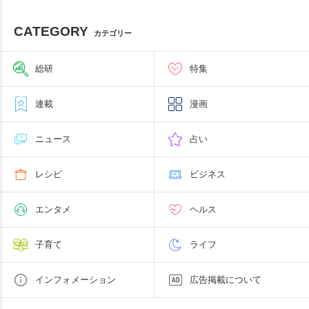
CATEGORY
カテゴリー
総研
特集
連載
漫画
ニュース
占い
レシピ
ビジネス
エンタメ
ヘルス
子育て
ライフ
インフォメーション
広告掲載について