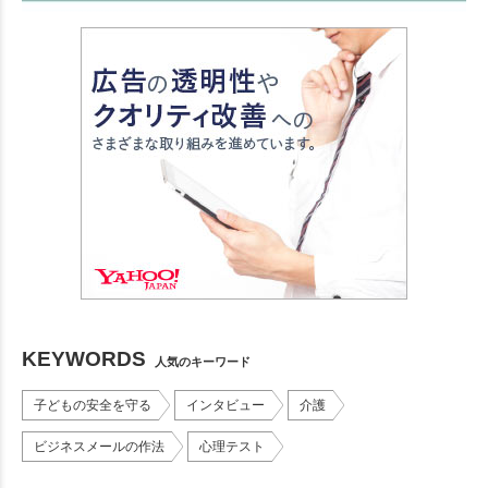
KEYWORDS
人気のキーワード
子どもの安全を守る
インタビュー
介護
ビジネスメールの作法
心理テスト