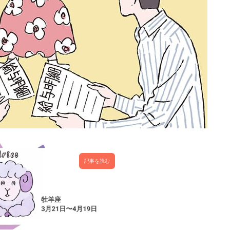
記事を読む