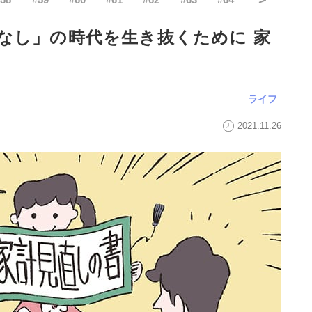
なし」の時代を生き抜くために 家
ライフ
2021.11.26