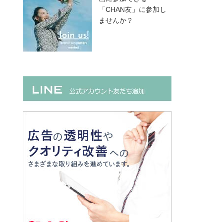
「CHAN友」に参加し
ませんか？