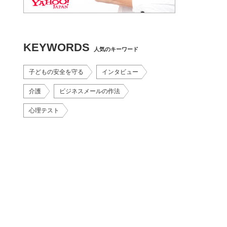
KEYWORDS
人気のキーワード
子どもの安全を守る
インタビュー
介護
ビジネスメールの作法
心理テスト