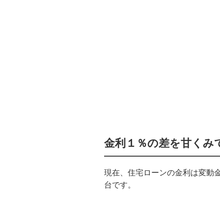
金利１％の差を甘くみ
現在、住宅ローンの金利は変動
台です。