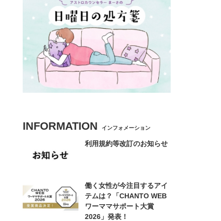
INFORMATION
インフォメーション
利用規約等改訂のお知らせ
働く女性が今注目するアイ
テムは？「CHANTO WEB
ワーママサポート大賞
2026」発表！