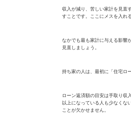
収入が減り、苦しい家計を見直
すことです。ここにメスを入れ
なかでも最も家計に与える影響
見直しましょう。
持ち家の人は、最初に「住宅ロ
ローン返済額の目安は手取り収
以上になっている人も少なくな
ことが欠かせません。