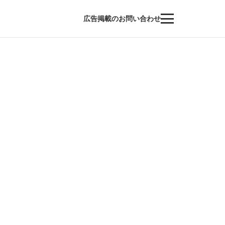
広告掲載のお問い合わせ