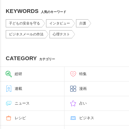
KEYWORDS
人気のキーワード
子どもの安全を守る
インタビュー
介護
ビジネスメールの作法
心理テスト
CATEGORY
カテゴリー
総研
特集
連載
漫画
ニュース
占い
レシピ
ビジネス