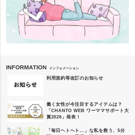
INFORMATION
インフォメーション
利用規約等改訂のお知らせ
働く女性が今注目するアイテムは？
「CHANTO WEB ワーママサポート大
賞2026」発表！
「毎日ヘトヘト…」な私を救う、5分