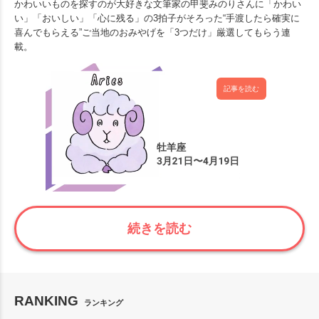
かわいいものを探すのが大好きな文筆家の甲斐みのりさんに「かわい
い」「おいしい」「心に残る」の3拍子がそろった“手渡したら確実に
喜んでもらえる”ご当地のおみやげを「3つだけ」厳選してもらう連
載。
記事を読む
続きを読む
RANKING
ランキング