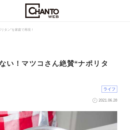
ポリタン”を家庭で再現！
ない！マツコさん絶賛“ナポリタ
ライフ
2021.06.28