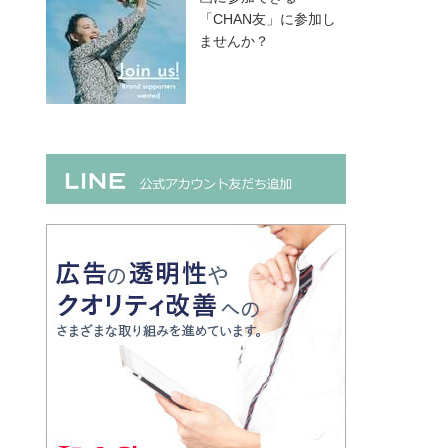
「CHAN友」に参加し
ませんか？