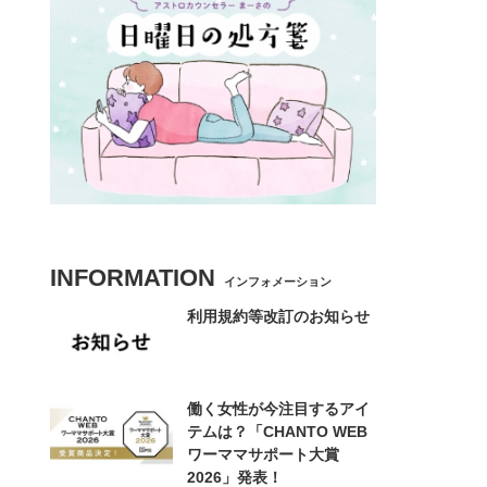
INFORMATION
インフォメーション
利用規約等改訂のお知らせ
働く女性が今注目するアイ
テムは？「CHANTO WEB
ワーママサポート大賞
2026」発表！