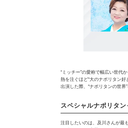
“ミッチー”の愛称で幅広い世代
熱を注ぐほど“大のナポリタン好き
出演した際、“ナポリタンの世界
スペシャルナポリタン
注目したいのは、及川さんが最も