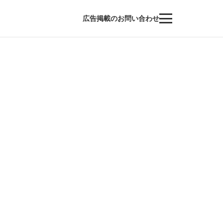
広告掲載のお問い合わせ