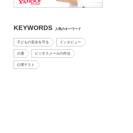
KEYWORDS
人気のキーワード
子どもの安全を守る
インタビュー
介護
ビジネスメールの作法
心理テスト