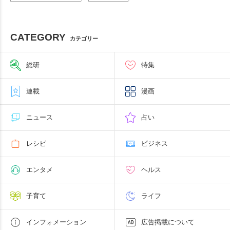
CATEGORY
カテゴリー
総研
特集
連載
漫画
ニュース
占い
レシピ
ビジネス
エンタメ
ヘルス
子育て
ライフ
インフォメーション
広告掲載について