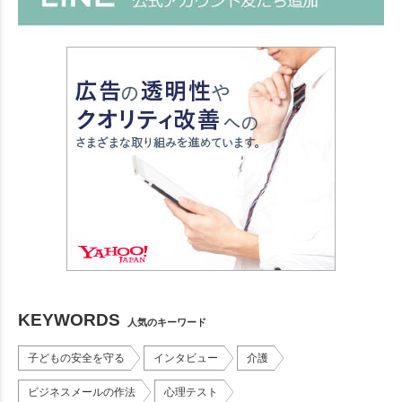
KEYWORDS
人気のキーワード
子どもの安全を守る
インタビュー
介護
ビジネスメールの作法
心理テスト