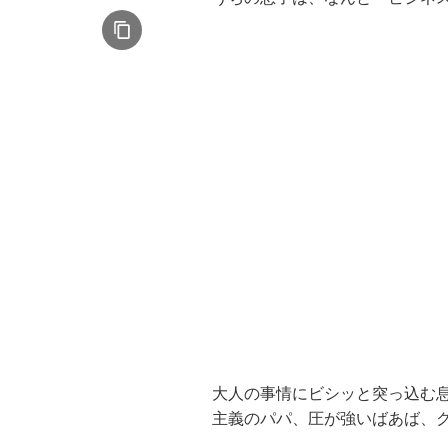
大人の事情にビシッと突っ込む
主義のパパ、圧が強いばあば、