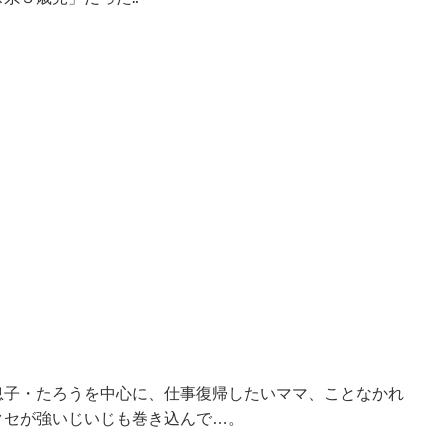
息子・たろうを中心に、仕事復帰したいママ、ことなかれ
クセが強いじいじも巻き込んで…。