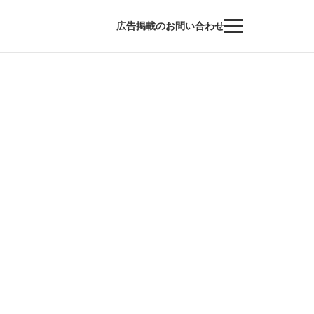
広告掲載のお問い合わせ