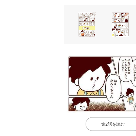
第2話を読む