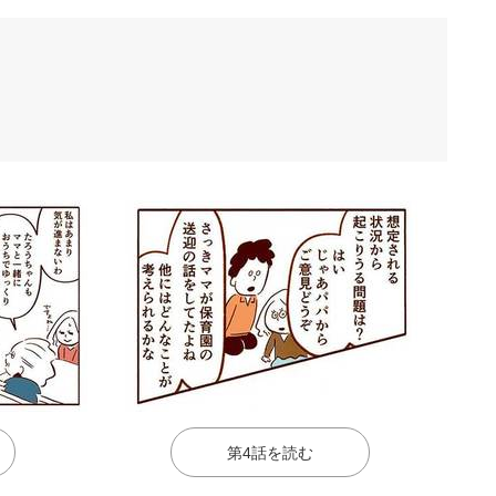
第4話を読む