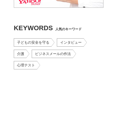
KEYWORDS
人気のキーワード
子どもの安全を守る
インタビュー
介護
ビジネスメールの作法
心理テスト