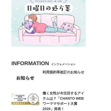
INFORMATION
インフォメーション
利用規約等改訂のお知らせ
働く女性が今注目するアイ
テムは？「CHANTO WEB
ワーママサポート大賞
2026」発表！