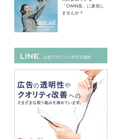
「CHAN友」に参加し
ませんか？