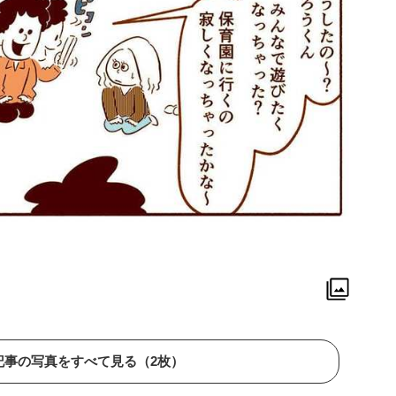
記事の写真をすべて見る（2枚）