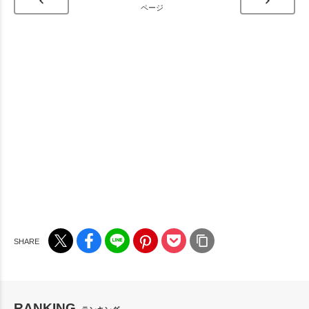
ページ
RANKING