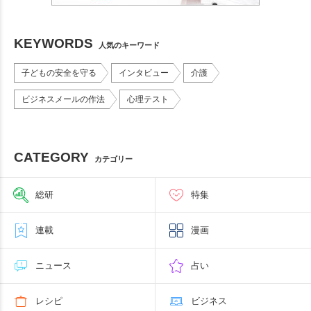
KEYWORDS
人気のキーワード
子どもの安全を守る
インタビュー
介護
ビジネスメールの作法
心理テスト
CATEGORY
カテゴリー
総研
特集
連載
漫画
ニュース
占い
レシピ
ビジネス