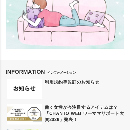
INFORMATION
インフォメーション
利用規約等改訂のお知らせ
働く女性が今注目するアイテムは？
「CHANTO WEB ワーママサポート大
賞2026」発表！