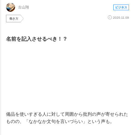
古山翔
ビジネス
2020.11.09
働き方
名前を記入させるべき！？
備品を使いすぎる人に対して周囲から批判の声が寄せられた
ものの、「なかなか文句を言いづらい」という声も。