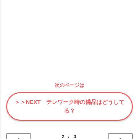
次のページは
＞＞NEXT テレワーク時の備品はどうして
る？
2 / 3