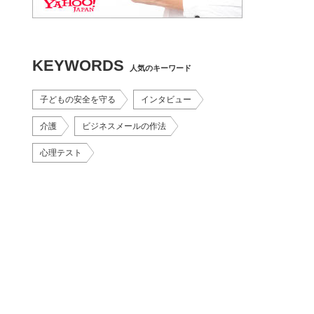
KEYWORDS
人気のキーワード
子どもの安全を守る
インタビュー
介護
ビジネスメールの作法
心理テスト