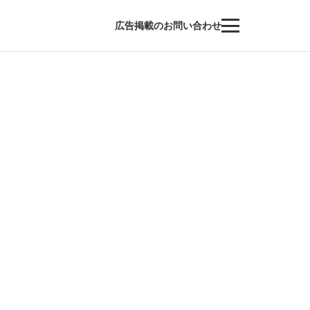
広告掲載のお問い合わせ