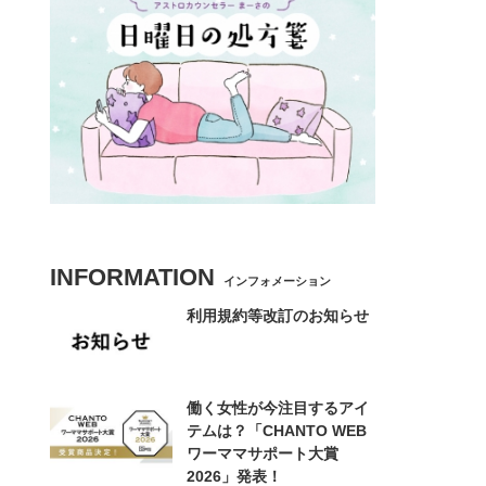
INFORMATION
インフォメーション
利用規約等改訂のお知らせ
働く女性が今注目するアイ
テムは？「CHANTO WEB
ワーママサポート大賞
2026」発表！