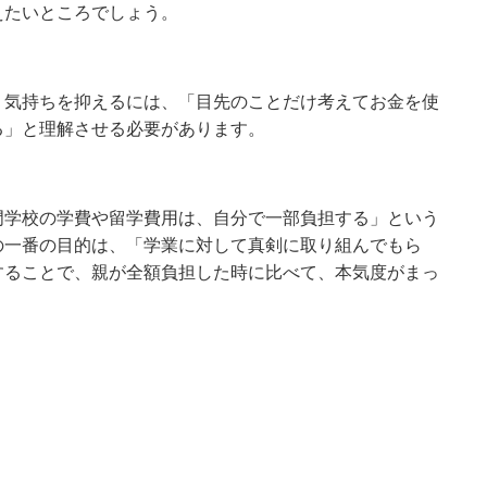
えたいところでしょう。
う気持ちを抑えるには、「目先のことだけ考えてお金を使
る」と理解させる必要があります。
門学校の学費や留学費用は、自分で一部負担する」という
の一番の目的は、「学業に対して真剣に取り組んでもら
することで、親が全額負担した時に比べて、本気度がまっ
。