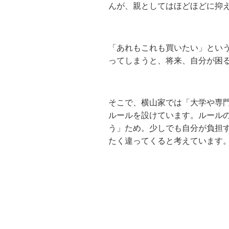
んが、親としてはほどほどに抑
「あれもこれも買いたい」とい
ってしまうと、将来、自分が困
そこで、横山家では「大学や専
ルールを設けています。ルール
う」ため。少しでも自分が負担
たく違ってくると考えています