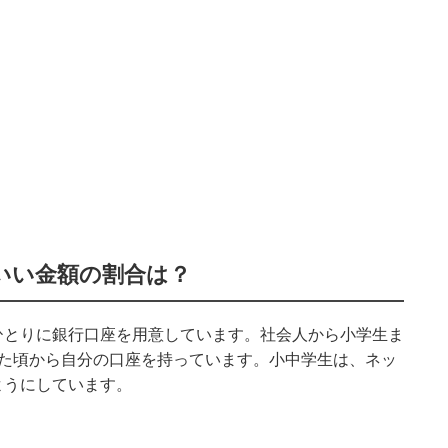
いい金額の割合は？
ひとりに銀行口座を用意しています。社会人から小学生ま
た頃から自分の口座を持っています。小中学生は、ネッ
ようにしています。