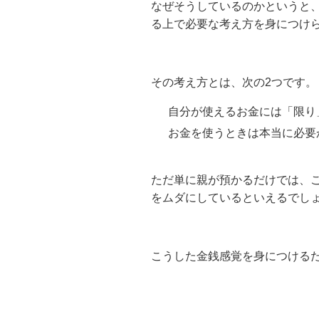
なぜそうしているのかというと
る上で必要な考え方を身につけ
その考え方とは、次の
2
つです。
自分が使えるお金には「限り
お金を使うときは本当に必要
ただ単に親が預かるだけでは、
をムダにしているといえるでし
こうした金銭感覚を身につける