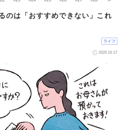
るのは「おすすめできない」これ
ライフ
2020.10.17