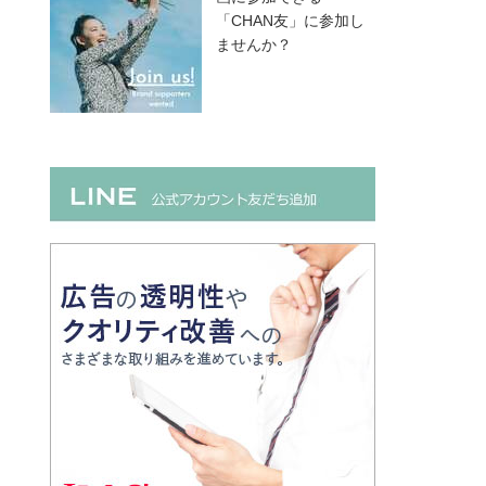
「CHAN友」に参加し
ませんか？