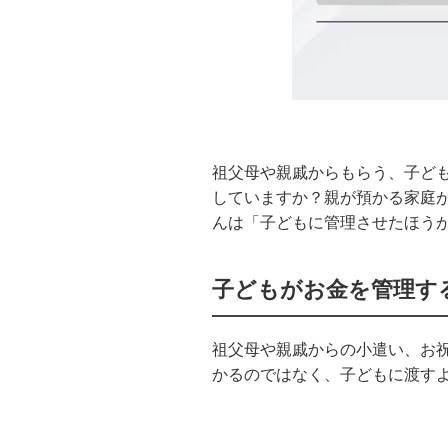
祖父母や親戚からもらう、子ど
していますか？親が預かる家庭
んは「子どもに管理させたほう
子どもがお金を管理す
祖父母や親戚からの小遣い、お
かるのではなく、子どもに渡す