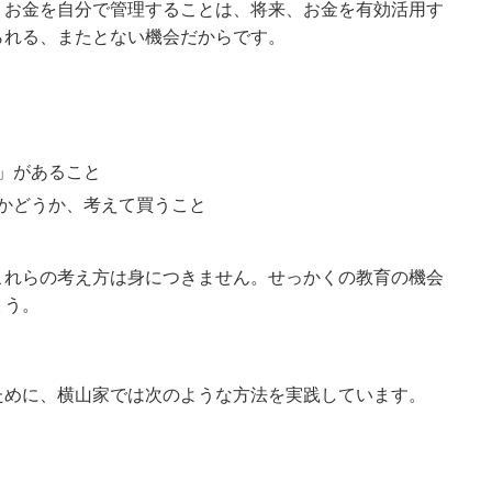
、お金を自分で管理することは、将来、お金を有効活用す
られる、またとない機会だからです。
」があること
かどうか、考えて買うこと
これらの考え方は身につきません。せっかくの教育の機会
ょう。
ために、横山家では次のような方法を実践しています。