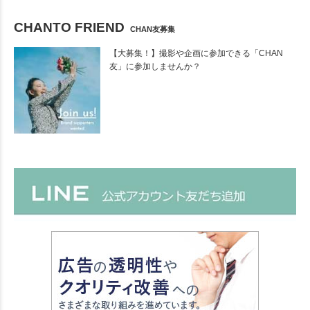
CHANTO FRIEND
CHAN友募集
【大募集！】撮影や企画に参加できる「CHAN
友」に参加しませんか？