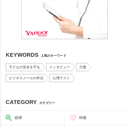
KEYWORDS
人気のキーワード
子どもの安全を守る
インタビュー
介護
ビジネスメールの作法
心理テスト
CATEGORY
カテゴリー
総研
特集