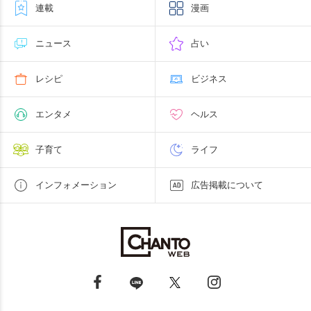
連載
漫画
ニュース
占い
レシピ
ビジネス
エンタメ
ヘルス
子育て
ライフ
インフォメーション
広告掲載について