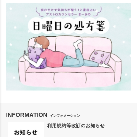
INFORMATION
インフォメーション
利用規約等改訂のお知らせ