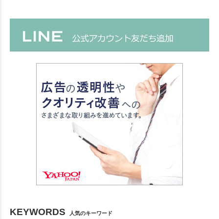
KEYWORDS
人気のキーワード