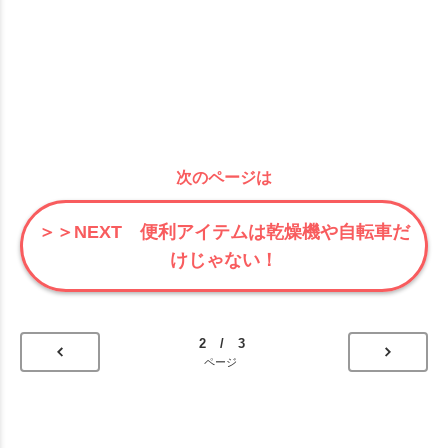
次のページは
＞＞NEXT 便利アイテムは乾燥機や自転車だ
けじゃない！
2 / 3
ページ