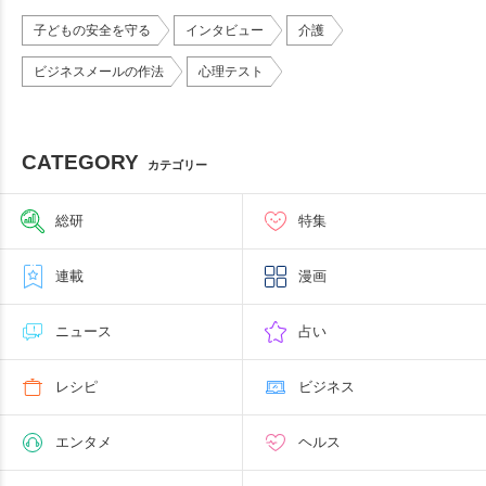
子どもの安全を守る
インタビュー
介護
ビジネスメールの作法
心理テスト
CATEGORY
カテゴリー
総研
特集
連載
漫画
ニュース
占い
レシピ
ビジネス
エンタメ
ヘルス