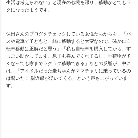
生活は考えられない」と現在の心境を綴り、移動がとてもラ
クになったようです。
保田さんのブログをチェックしている女性たちからも、「バ
スや電車で子どもと一緒に移動すると大変なので、確かに自
転車移動は正解だと思う」「私も自転車を購入してから、す
っごい助かってます。息子も喜んでくれてるし、手荷物が多
くなっても家までラクラク移動できる」などの反響が。中に
は、「アイドルだった圭ちゃんがママチャリに乗っているの
は驚いた！ 親近感が湧いてくる」という声も上がっていま
す。