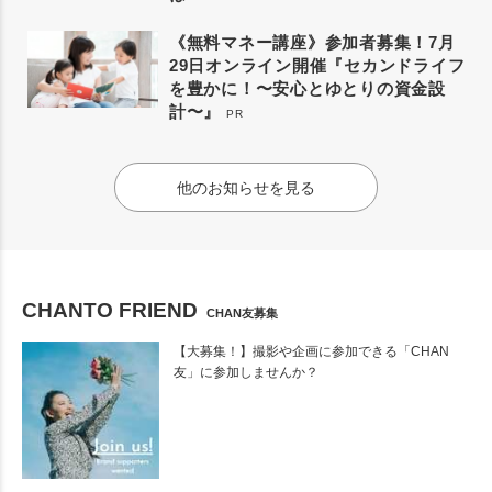
《無料マネー講座》参加者募集！7月
29日オンライン開催『セカンドライフ
を豊かに！〜安心とゆとりの資金設
計〜』
PR
他のお知らせを見る
CHANTO FRIEND
CHAN友募集
【大募集！】撮影や企画に参加できる「CHAN
友」に参加しませんか？