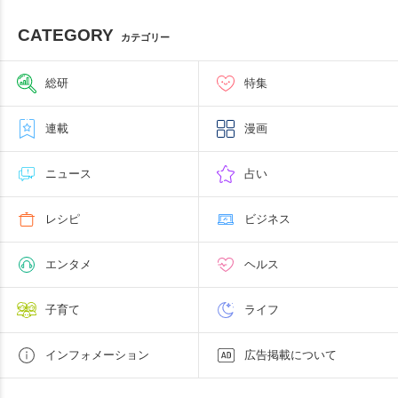
CATEGORY
カテゴリー
総研
特集
連載
漫画
ニュース
占い
レシピ
ビジネス
エンタメ
ヘルス
子育て
ライフ
インフォメーション
広告掲載について