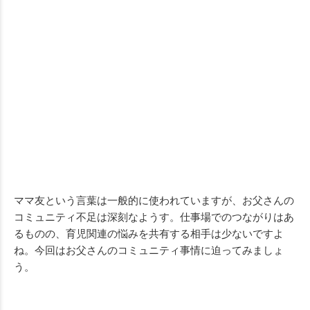
ママ友という言葉は一般的に使われていますが、お父さんの
コミュニティ不足は深刻なようす。仕事場でのつながりはあ
るものの、育児関連の悩みを共有する相手は少ないですよ
ね。今回はお父さんのコミュニティ事情に迫ってみましょ
う。