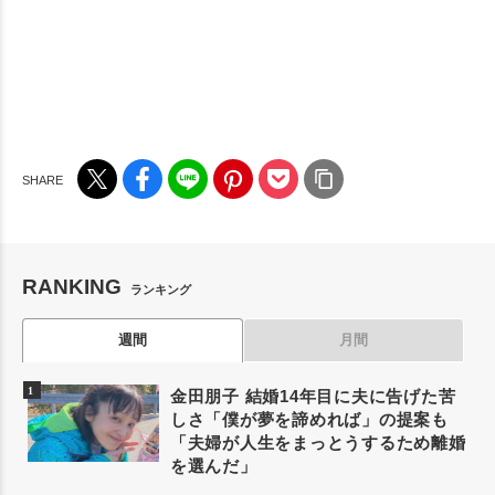
RANKING
ランキング
週間
月間
金田朋子 結婚14年目に夫に告げた苦
しさ「僕が夢を諦めれば」の提案も
「夫婦が人生をまっとうするため離婚
を選んだ」