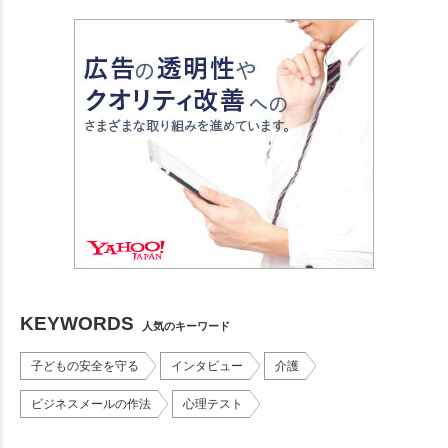
KEYWORDS
人気のキーワード
子どもの安全を守る
インタビュー
介護
ビジネスメールの作法
心理テスト