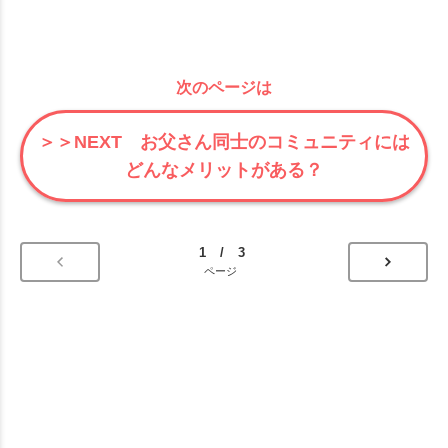
次のページは
＞＞NEXT お父さん同士のコミュニティには
どんなメリットがある？
1 / 3
ページ