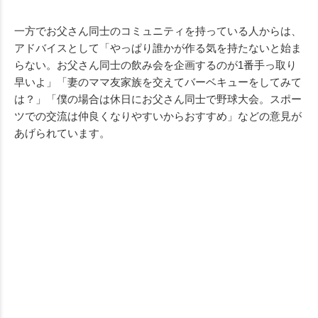
一方でお父さん同士のコミュニティを持っている人からは、
アドバイスとして「やっぱり誰かが作る気を持たないと始ま
らない。お父さん同士の飲み会を企画するのが1番手っ取り
早いよ」「妻のママ友家族を交えてバーベキューをしてみて
は？」「僕の場合は休日にお父さん同士で野球大会。スポー
ツでの交流は仲良くなりやすいからおすすめ」などの意見が
あげられています。