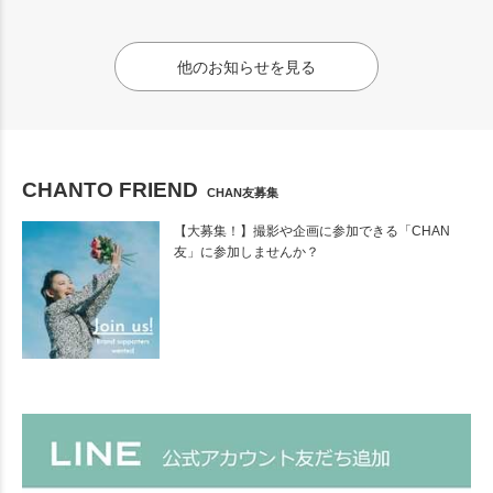
他のお知らせを見る
CHANTO FRIEND
CHAN友募集
【大募集！】撮影や企画に参加できる「CHAN
友」に参加しませんか？