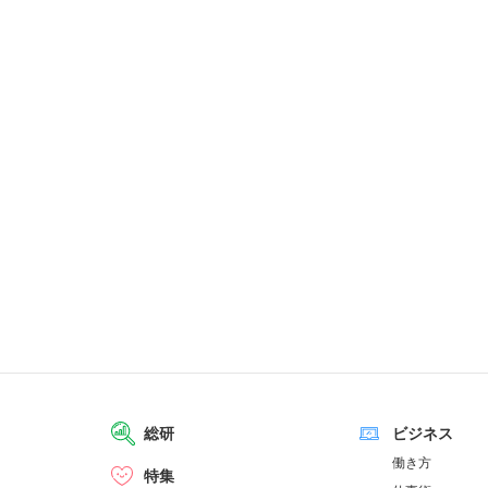
総研
ビジネス
働き方
特集