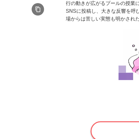
行の動きが広がるプールの授業
SNSに投稿し、大きな反響を呼
場からは苦しい実態も明かされ