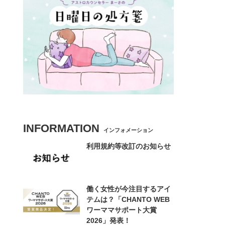
INFORMATION
インフォメーション
利用規約等改訂のお知らせ
働く女性が今注目するアイ
テムは？「CHANTO WEB
ワーママサポート大賞
2026」発表！