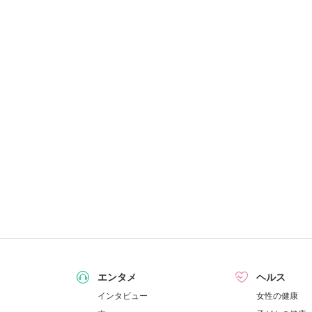
エンタメ
ヘルス
インタビュー
女性の健康