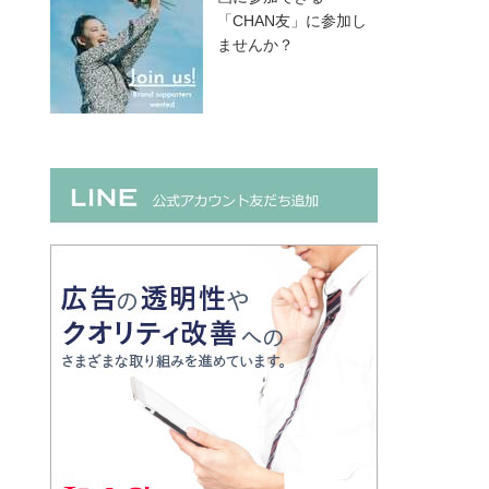
「CHAN友」に参加し
ませんか？