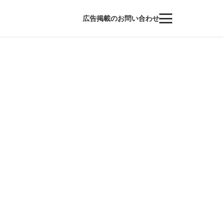
広告掲載のお問い合わせ