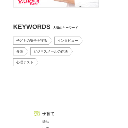
KEYWORDS
人気のキーワード
子どもの安全を守る
インタビュー
介護
ビジネスメールの作法
心理テスト
子育て
妊活