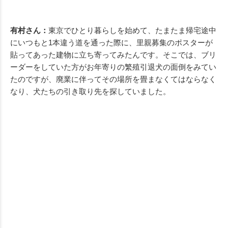
有村さん：
東京でひとり暮らしを始めて、たまたま帰宅途中
にいつもと1本違う道を通った際に、里親募集のポスターが
貼ってあった建物に立ち寄ってみたんです。そこでは、ブリ
ーダーをしていた方がお年寄りの繁殖引退犬の面倒をみてい
たのですが、廃業に伴ってその場所を畳まなくてはならなく
なり、犬たちの引き取り先を探していました。