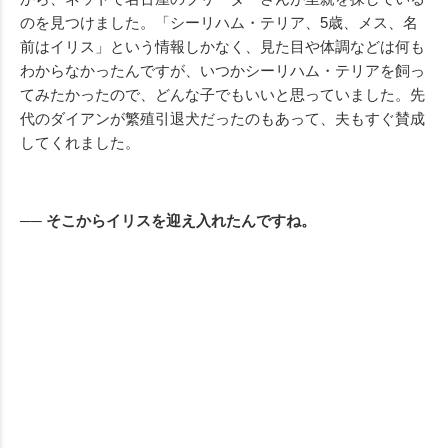
のを見つけました。「シーリハム・テリア、5歳、メス、名
前はイリス」という情報しかなく、見た目や体調などは何も
わからなかったんですが、いつかシーリハム・テリアを飼っ
てみたかったので、どんな子でもいいと思っていました。先
代のダイアンが繁殖引退犬だったのもあって、夫もすぐ賛成
してくれました。
── そこからイリスを迎え入れたんですね。