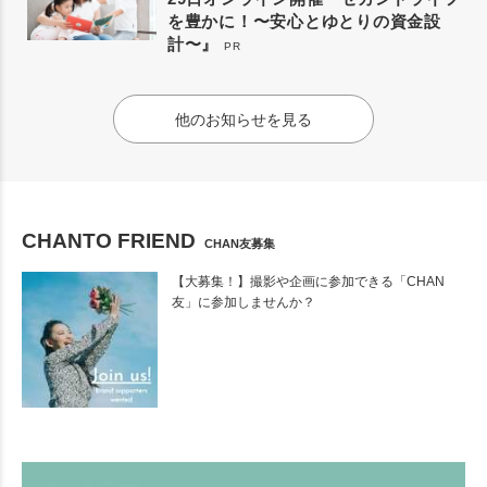
を豊かに！〜安心とゆとりの資金設
計〜』
PR
他のお知らせを見る
CHANTO FRIEND
CHAN友募集
【大募集！】撮影や企画に参加できる「CHAN
友」に参加しませんか？