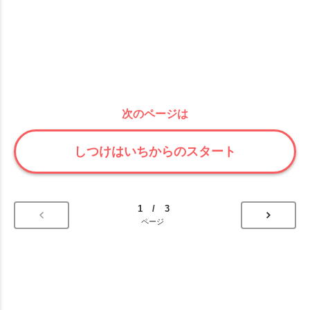
次のページは
しつけはいちからのスタート
1 / 3
ページ