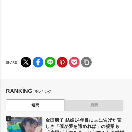
RANKING
ランキング
週間
月間
金田朋子 結婚14年目に夫に告げた苦
しさ「僕が夢を諦めれば」の提案も