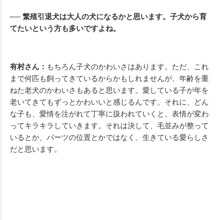
── 繁殖引退犬は大人の犬になるかと思います。子犬から育
てたいという方も多いですよね。
有村さん：
もちろん子犬のかわいさはあります。ただ、これ
まで何匹も飼ってきているからかもしれませんが、年齢を重
ねた老犬のかわいさもあると思います。愛している子が年を
老いてきてもずっとかわいいと感じるんです。それに、どん
な子も、愛情を注がれて丁寧に扱われていくと、表情が変わ
ってキラキラしていきます。それは決して、毛並みが整って
いるとか、パーツの位置とかではなく、生きている愛らしさ
だと思います。