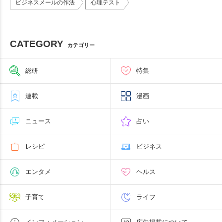
ビジネスメールの作法
心理テスト
CATEGORY
カテゴリー
総研
特集
連載
漫画
ニュース
占い
レシピ
ビジネス
エンタメ
ヘルス
子育て
ライフ