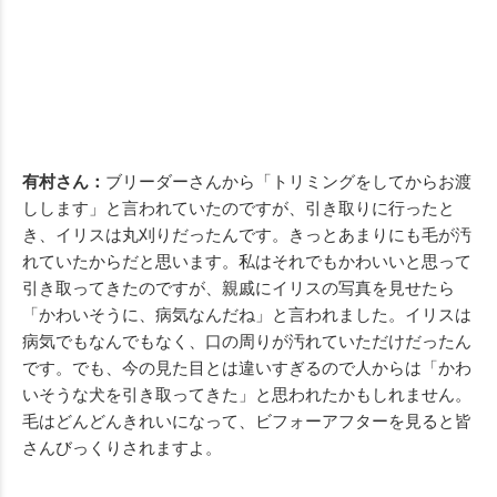
有村さん：
ブリーダーさんから「トリミングをしてからお渡
しします」と言われていたのですが、引き取りに行ったと
き、イリスは丸刈りだったんです。きっとあまりにも毛が汚
れていたからだと思います。私はそれでもかわいいと思って
引き取ってきたのですが、親戚にイリスの写真を見せたら
「かわいそうに、病気なんだね」と言われました。イリスは
病気でもなんでもなく、口の周りが汚れていただけだったん
です。でも、今の見た目とは違いすぎるので人からは「かわ
いそうな犬を引き取ってきた」と思われたかもしれません。
毛はどんどんきれいになって、ビフォーアフターを見ると皆
さんびっくりされますよ。