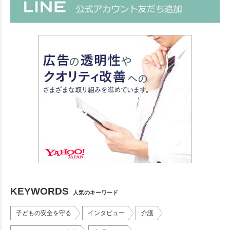
KEYWORDS
人気のキーワード
子どもの安全を守る
インタビュー
介護