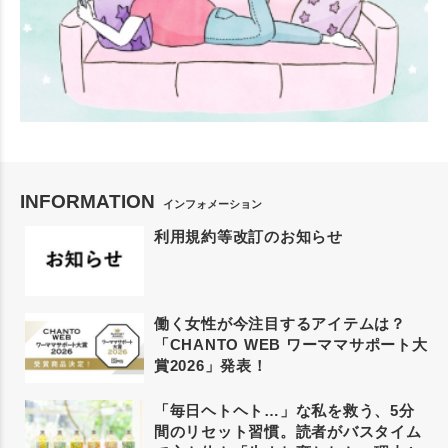
INFORMATION
インフォメーション
利用規約等改訂のお知らせ
働く女性が今注目するアイテムは？
「CHANTO WEB ワーママサポート大
賞2026」発表！
「毎日ヘトヘト…」な私を救う、5分
間のリセット習慣。読者がバスタイム