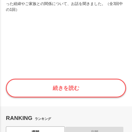
った経緯やご家族との関係について、お話を聞きました。（全3回中
の1回）
続きを読む
RANKING
ランキング