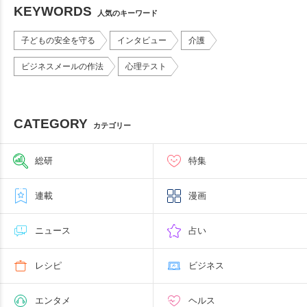
KEYWORDS
人気のキーワード
子どもの安全を守る
インタビュー
介護
ビジネスメールの作法
心理テスト
CATEGORY
カテゴリー
総研
特集
連載
漫画
ニュース
占い
レシピ
ビジネス
エンタメ
ヘルス