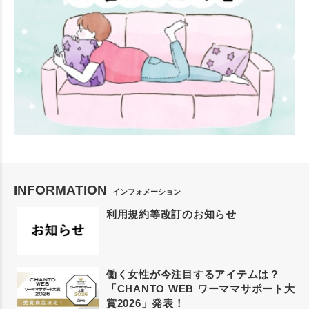
INFORMATION
インフォメーション
利用規約等改訂のお知らせ
働く女性が今注目するアイテムは？
「CHANTO WEB ワーママサポート大
賞2026」発表！