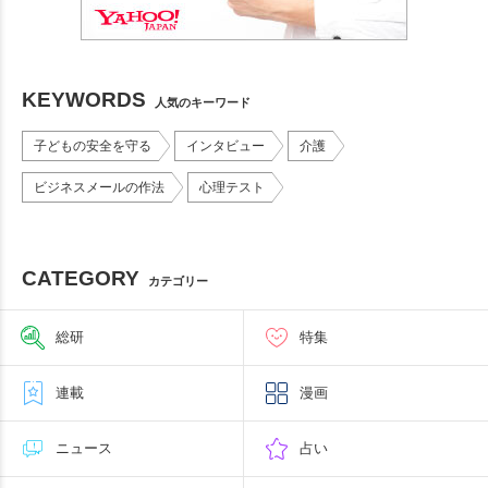
KEYWORDS
人気のキーワード
子どもの安全を守る
インタビュー
介護
ビジネスメールの作法
心理テスト
CATEGORY
カテゴリー
総研
特集
連載
漫画
ニュース
占い