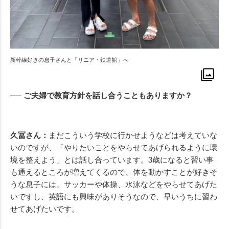
新幹線好きの息子さんと「リニア・鉄道館」へ
── ご夫婦で教育方針を話し合うこともありますか？
久冨さん：
まだこういう学校に行かせようなどは考えていな
いのですが、「やりたいことをやらせてあげられるように環
境を整えよう」とは話し合っています。3歳になると習い事
も通えるところが増えてくるので、体を動かすことが好きそ
うな息子には、サッカーや体操、水泳などをやらせてあげた
いですし、英語にも興味がありそうなので、早いうちに習わ
せてあげたいです。