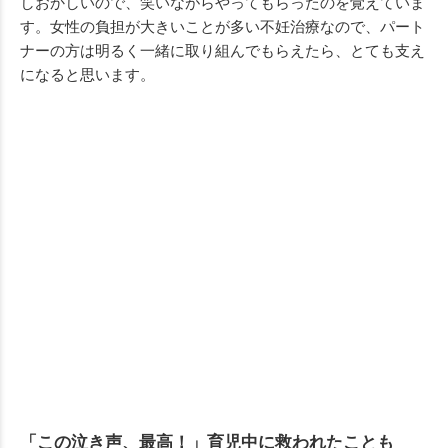
しおかしいので、笑いながらやってもらったのを覚えていま
す。女性の負担が大きいことが多い不妊治療なので、パート
ナーの方は明るく一緒に取り組んでもらえたら、とても支え
になると思います。
「この泣き声、最高！」育児中に救われたことも