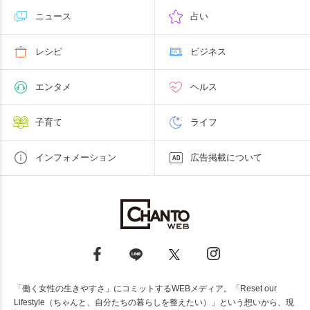
ニュース
占い
レシピ
ビジネス
エンタメ
ヘルス
子育て
ライフ
インフォメーション
広告掲載について
「働く女性の生きやすさ」にコミットするWEBメディア。「Reset our
Lifestyle（ちゃんと、自分たちの暮らしを整えたい）」という想いから、現