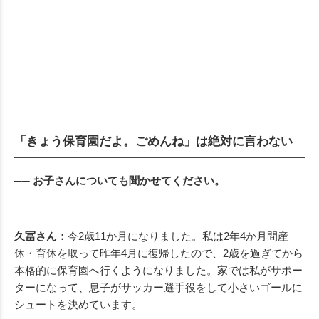
「きょう保育園だよ。ごめんね」は絶対に言わない
── お子さんについても聞かせてください。
久冨さん：
今2歳11か月になりました。私は2年4か月間産
休・育休を取って昨年4月に復帰したので、2歳を過ぎてから
本格的に保育園へ行くようになりました。家では私がサポー
ターになって、息子がサッカー選手役をして小さいゴールに
シュートを決めています。