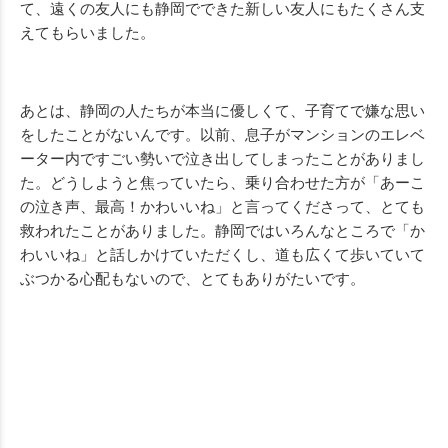
て、遠くの友人にも静岡でできた新しい友人にもたくさん支
えてもらいました。
あとは、静岡の人たちが本当に優しくて、子育てで嫌な思い
をしたことがないんです。以前、息子がマンションのエレベ
ーター内ですごい勢いで泣き出してしまったことがありまし
た。どうしようと焦っていたら、乗り合わせた方が「あーこ
の泣き声、最高！かわいいね」と言ってくださって、とても
救われたことがありました。静岡ではいろんなところで「か
わいいね」と話しかけていただくし、道も広くて歩いていて
ぶつかる心配もないので、とてもありがたいです。