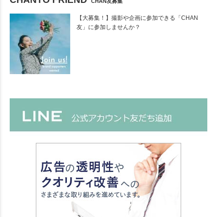
CHAN友募集
【大募集！】撮影や企画に参加できる「CHAN
友」に参加しませんか？