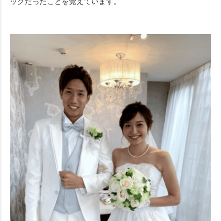
ックだったことを覚えています。