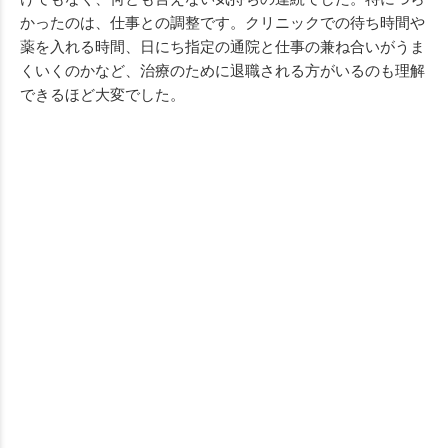
かったのは、仕事との調整です。クリニックでの待ち時間や
薬を入れる時間、日にち指定の通院と仕事の兼ね合いがうま
くいくのかなど、治療のために退職される方がいるのも理解
できるほど大変でした。