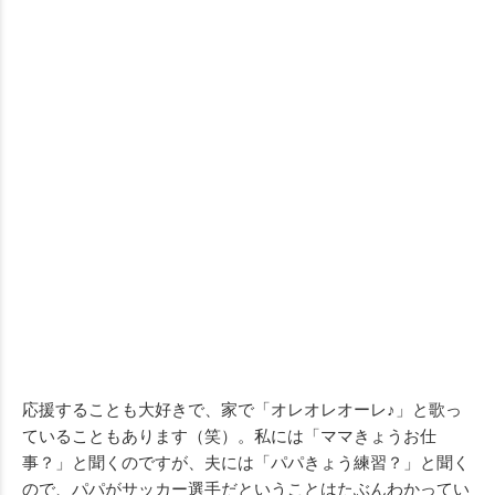
応援することも大好きで、家で「オレオレオーレ♪」と歌っ
ていることもあります（笑）。私には「ママきょうお仕
事？」と聞くのですが、夫には「パパきょう練習？」と聞く
ので、パパがサッカー選手だということはたぶんわかってい