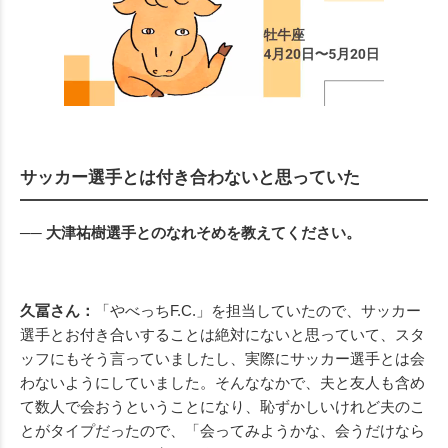
サッカー選手とは付き合わないと思っていた
── 大津祐樹選手とのなれそめを教えてください。
久冨さん：
「やべっちF.C.」を担当していたので、サッカー
選手とお付き合いすることは絶対にないと思っていて、スタ
ッフにもそう言っていましたし、実際にサッカー選手とは会
わないようにしていました。そんななかで、夫と友人も含め
て数人で会おうということになり、恥ずかしいけれど夫のこ
とがタイプだったので、「会ってみようかな、会うだけなら