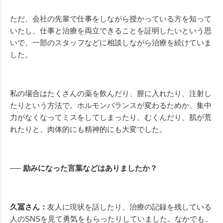
ただ、会社の先輩で仕事をしながら授かっている方を知って
いたし、仕事と治療を両立できることを証明したいという思
いで、一部のスタッフなどに相談しながら治療を続けていま
した。
私の場合はたくさんの薬を飲んだり、膣に入れたり、注射し
たりという方法で。ホルモンバランスが変わるためか、集中
力がなくなってミスをしてしまったり、むくんだり、肌が荒
れたりと、肉体的にも精神的にも大変でした。
── 励みになった言葉などはありましたか？
久冨さん：
友人に現状を話したり、治療の記録を残している
人のSNSを見て勇気をもらったりしていました。なかでも、