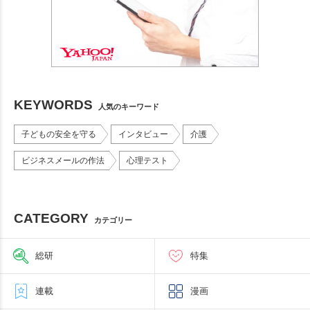
KEYWORDS
人気のキーワード
子どもの安全を守る
インタビュー
介護
ビジネスメールの作法
心理テスト
CATEGORY
カテゴリー
総研
特集
連載
漫画