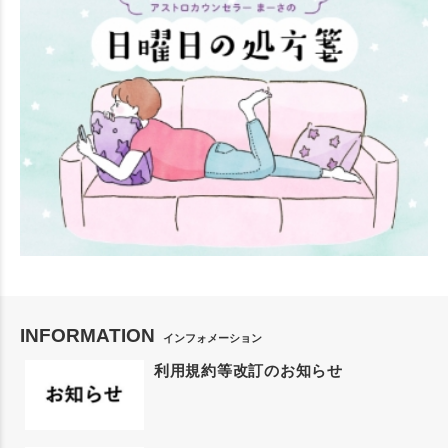
INFORMATION
インフォメーション
利用規約等改訂のお知らせ