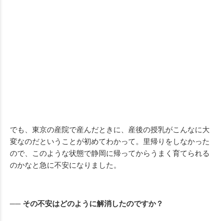
でも、東京の産院で産んだときに、産後の授乳がこんなに大
変なのだということが初めてわかって。里帰りをしなかった
ので、このような状態で静岡に帰ってからうまく育てられる
のかなと急に不安になりました。
── その不安はどのように解消したのですか？