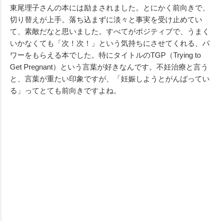
東尾理子さんの本には励まされました。とにかく前向きで、
切り替えが上手。落ち込まずに淡々と事実を受け止めてい
て、素敵だなと思いました。すべてがポジティブで、うまく
いかなくても「次！次！」という気持ちにさせてくれる、パ
ワーをもらえる本でした。特にタイトルのTGP（Trying to
Get Pregnant）という言葉が好きなんです。不妊治療と言う
と、言葉が重たい印象ですが、「妊娠しようとがんばってい
る」ってとても前向きですよね。