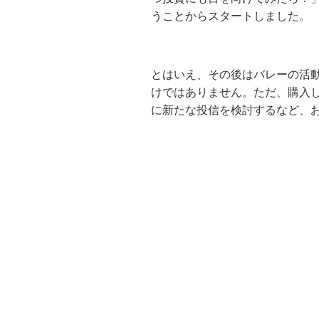
うことからスタートしました。
とはいえ、その後はバレーの活
けではありません。ただ、購入
に新たな投信を検討するなど、