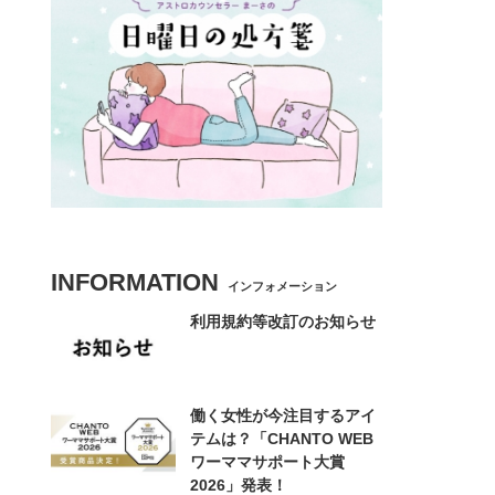
INFORMATION
インフォメーション
利用規約等改訂のお知らせ
働く女性が今注目するアイ
テムは？「CHANTO WEB
ワーママサポート大賞
2026」発表！