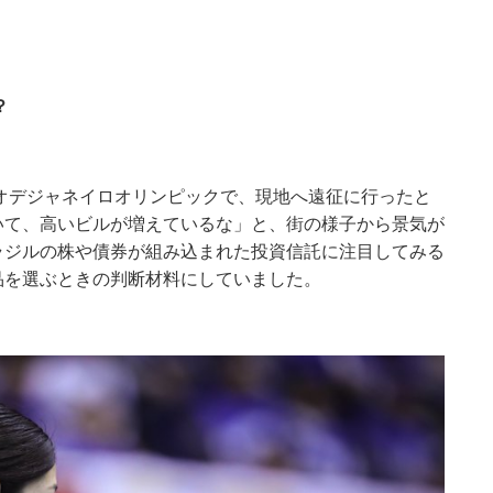
？
リオデジャネイロオリンピックで、現地へ遠征に行ったと
いて、高いビルが増えているな」と、街の様子から景気が
ラジルの株や債券が組み込まれた投資信託に注目してみる
品を選ぶときの判断材料にしていました。