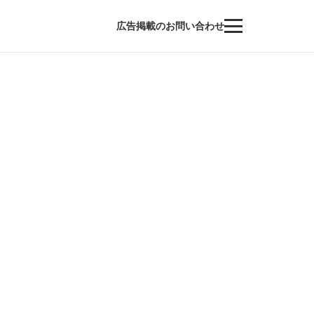
広告掲載のお問い合わせ