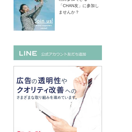
「CHAN友」に参加し
ませんか？