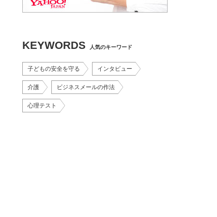
KEYWORDS
人気のキーワード
子どもの安全を守る
インタビュー
介護
ビジネスメールの作法
心理テスト