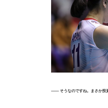
—— そうなのですね。まさか投