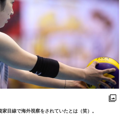
資家目線で海外視察をされていたとは（笑）。