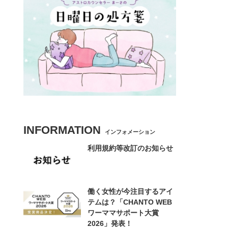
INFORMATION
インフォメーション
利用規約等改訂のお知らせ
働く女性が今注目するアイ
テムは？「CHANTO WEB
ワーママサポート大賞
2026」発表！