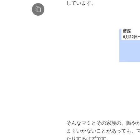
しています。
そんなマミとその家族の、賑や
まくいかないことがあっても、
たりするはずです。