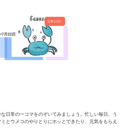
記事を読む
かな日常の一コマをのぞいてみましょう。忙しい毎日、う
マミとウメコのやりとりにホッとできたり、元気をもらえ