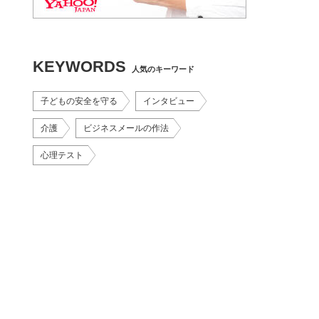
KEYWORDS
人気のキーワード
子どもの安全を守る
インタビュー
介護
ビジネスメールの作法
心理テスト