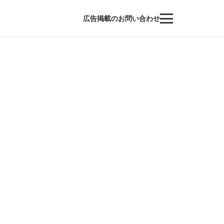
広告掲載のお問い合わせ