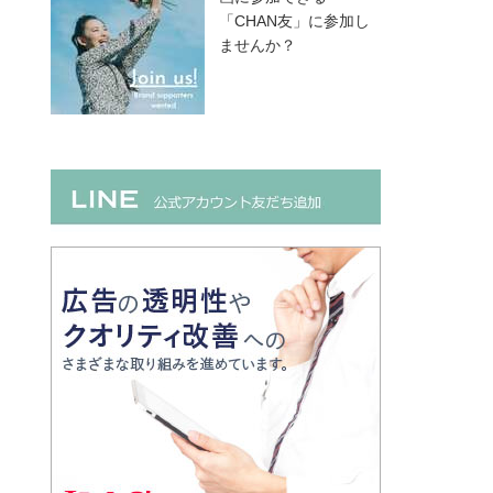
「CHAN友」に参加し
ませんか？