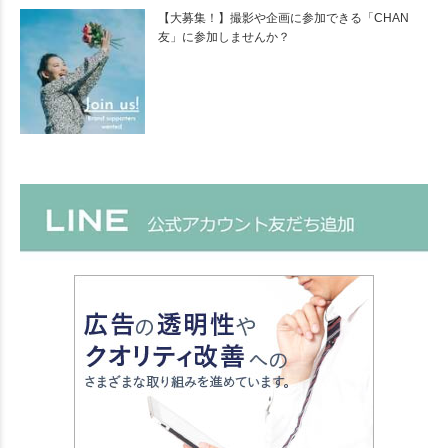
【大募集！】撮影や企画に参加できる「CHAN
友」に参加しませんか？