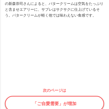
の新森崇司さんによると、バタークリームは空気をたっぷり
と含ませエアリーに、サブレはサクサクに仕上げているそ
う。バタークリームが軽く他では味わえない食感です。
次のページは
「ご自愛需要」が増加