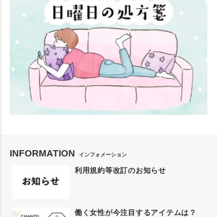
INFORMATION
インフォメーション
利用規約等改訂のお知らせ
働く女性が今注目するアイテムは？