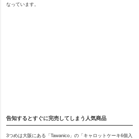
なっています。
告知するとすぐに完売してしまう人気商品
3つめは大阪にある「Tawanico」の「キャロットケーキ6個入