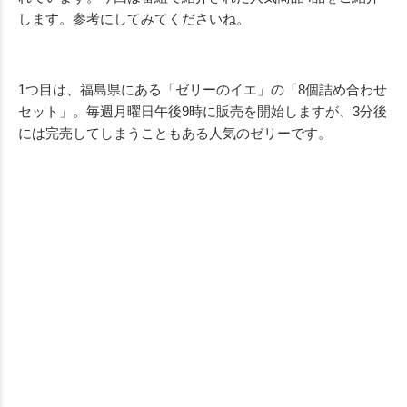
します。参考にしてみてくださいね。
1つ目は、福島県にある「ゼリーのイエ」の「8個詰め合わせ
セット」。毎週月曜日午後9時に販売を開始しますが、3分後
には完売してしまうこともある人気のゼリーです。