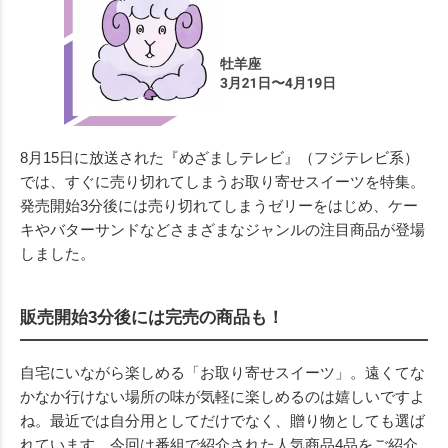
8月15日に放送された『めざましテレビ』（フジテレビ系）
では、すぐに売り切れてしまうお取り寄せスイーツを特集。
発売開始3分後には売り切れてしまうゼリーをはじめ、ケー
キやバターサンドなどさまざまなジャンルの注目商品が登場
しました。
販売開始3分後には完売の商品も！
自宅にいながら楽しめる「お取り寄せスイーツ」。遠くてな
かなか行けない場所の味が気軽に楽しめるのは嬉しいですよ
ね。最近では自分用としてだけでなく、贈り物としても選ば
れています。今回は番組で紹介された人気商品4品をご紹介