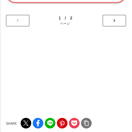
1 / 2
ページ