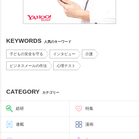
KEYWORDS
人気のキーワード
子どもの安全を守る
インタビュー
介護
ビジネスメールの作法
心理テスト
CATEGORY
カテゴリー
総研
特集
連載
漫画