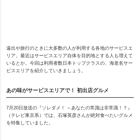
遠出や旅行のときに大多数の人が利用する各地のサービスエ
リア。最近はサービスエリア自体を目的地とする人も増えて
いるとか。今回は利用者数日本トップクラスの、海老名サー
ビスエリアを紹介していきましょう。
あの味がサービスエリアで！ 初出店グルメ
7月20日放送の『ソレダメ！ ～あなたの常識は非常識！？』
（テレビ東京系）では、石塚英彦さんが絶対食べたいグルメ
を特集していました。