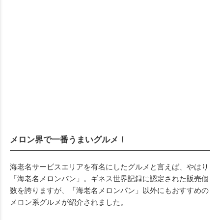
メロン界で一番うまいグルメ！
海老名サービスエリアを有名にしたグルメと言えば、やはり
「海老名メロンパン」。ギネス世界記録に認定された販売個
数を誇りますが、「海老名メロンパン」以外にもおすすめの
メロン系グルメが紹介されました。