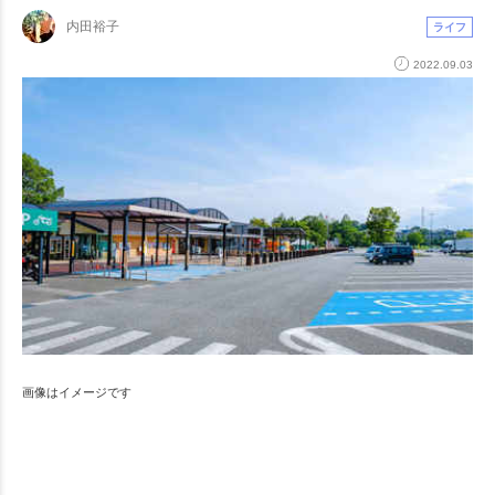
内田裕子
ライフ
2022.09.03
画像はイメージです