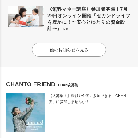
《無料マネー講座》参加者募集！7月
29日オンライン開催『セカンドライフ
を豊かに！〜安心とゆとりの資金設
計〜』
PR
他のお知らせを見る
CHANTO FRIEND
CHAN友募集
【大募集！】撮影や企画に参加できる「CHAN
友」に参加しませんか？