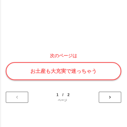
次のページは
お土産も大充実で迷っちゃう
1 / 2
ページ