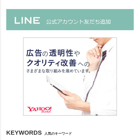
KEYWORDS
人気のキーワード