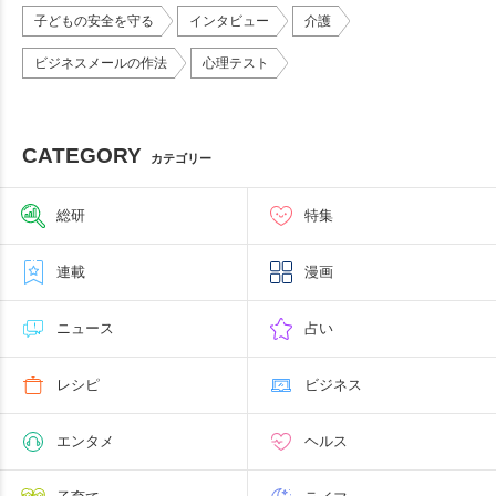
子どもの安全を守る
インタビュー
介護
ビジネスメールの作法
心理テスト
CATEGORY
カテゴリー
総研
特集
連載
漫画
ニュース
占い
レシピ
ビジネス
エンタメ
ヘルス