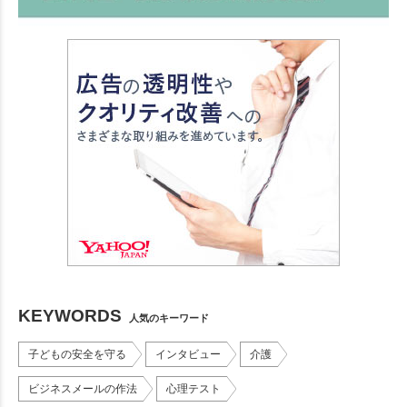
KEYWORDS
人気のキーワード
子どもの安全を守る
インタビュー
介護
ビジネスメールの作法
心理テスト