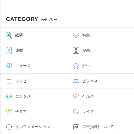
CATEGORY
カテゴリー
総研
特集
連載
漫画
ニュース
占い
レシピ
ビジネス
エンタメ
ヘルス
子育て
ライフ
インフォメーション
広告掲載について