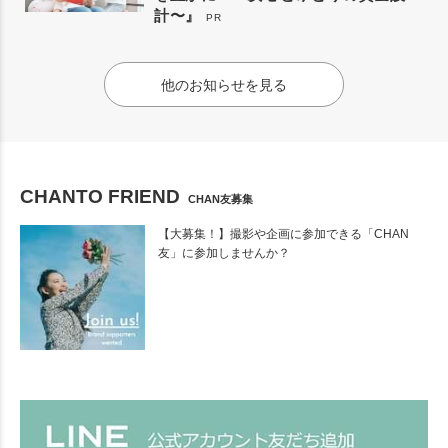
計〜』
PR
他のお知らせを見る
CHANTO FRIEND
CHAN友募集
【大募集！】撮影や企画に参加できる「CHAN
友」に参加しませんか？