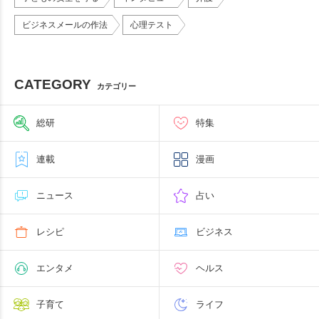
ビジネスメールの作法
心理テスト
CATEGORY
カテゴリー
総研
特集
連載
漫画
ニュース
占い
レシピ
ビジネス
エンタメ
ヘルス
子育て
ライフ