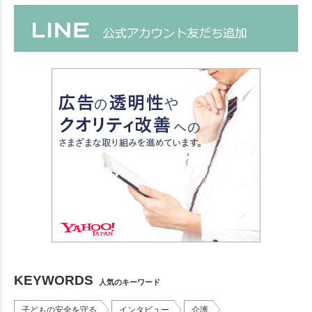
KEYWORDS
人気のキーワード
子どもの安全を守る
インタビュー
介護