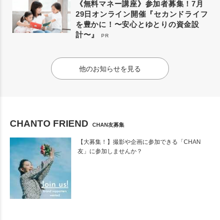
《無料マネー講座》参加者募集！7月
29日オンライン開催『セカンドライフ
を豊かに！〜安心とゆとりの資金設
計〜』
PR
他のお知らせを見る
CHANTO FRIEND
CHAN友募集
【大募集！】撮影や企画に参加できる「CHAN
友」に参加しませんか？