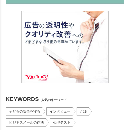
KEYWORDS
人気のキーワード
子どもの安全を守る
インタビュー
介護
ビジネスメールの作法
心理テスト