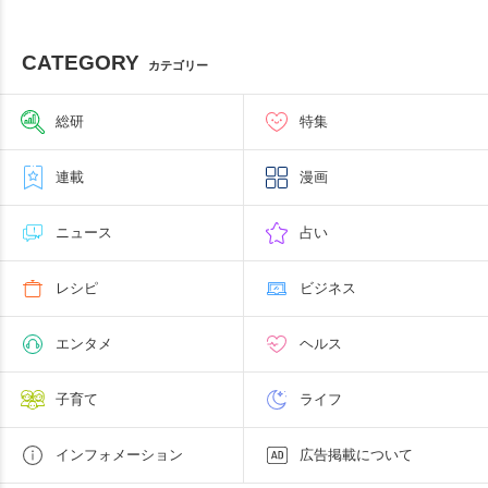
CATEGORY
カテゴリー
総研
特集
連載
漫画
ニュース
占い
レシピ
ビジネス
エンタメ
ヘルス
子育て
ライフ
インフォメーション
広告掲載について