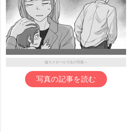
縦スクロールで次の写真へ
写真の記事を読む