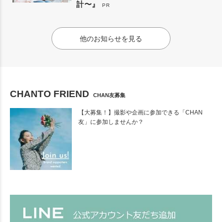
計〜』
PR
他のお知らせを見る
CHANTO FRIEND
CHAN友募集
【大募集！】撮影や企画に参加できる「CHAN
友」に参加しませんか？