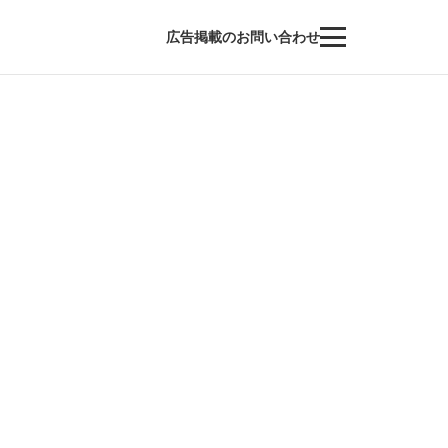
広告掲載のお問い合わせ