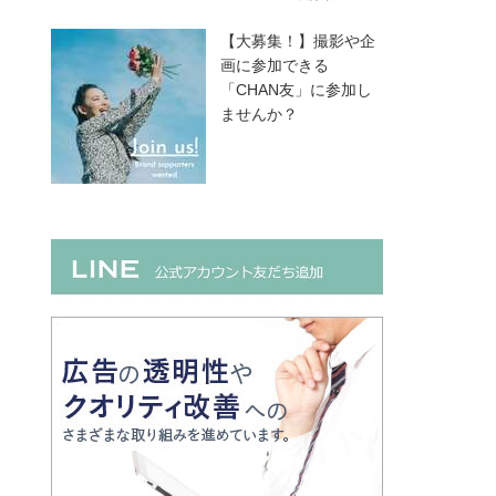
【大募集！】撮影や企
画に参加できる
「CHAN友」に参加し
ませんか？