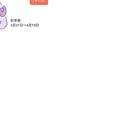
記事を読む