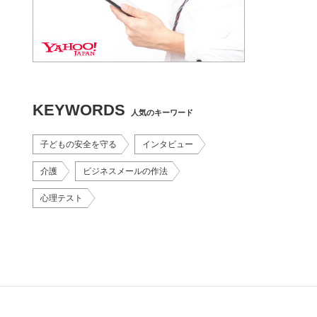
KEYWORDS
人気のキーワード
子どもの安全を守る
インタビュー
介護
ビジネスメールの作法
心理テスト