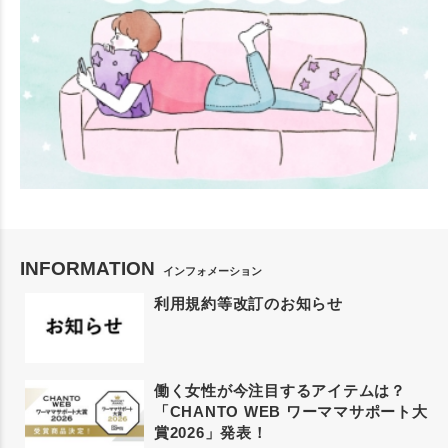
INFORMATION
インフォメーション
利用規約等改訂のお知らせ
働く女性が今注目するアイテムは？
「CHANTO WEB ワーママサポート大
賞2026」発表！