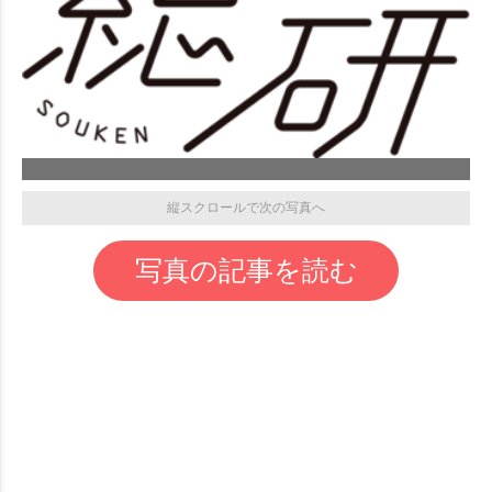
縦スクロールで次の写真へ
写真の記事を読む