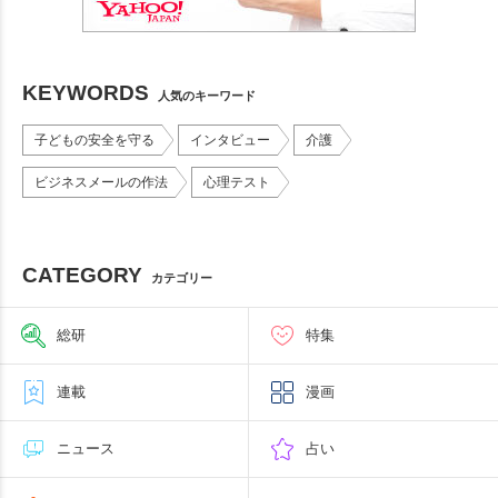
KEYWORDS
人気のキーワード
子どもの安全を守る
インタビュー
介護
ビジネスメールの作法
心理テスト
CATEGORY
カテゴリー
総研
特集
連載
漫画
ニュース
占い