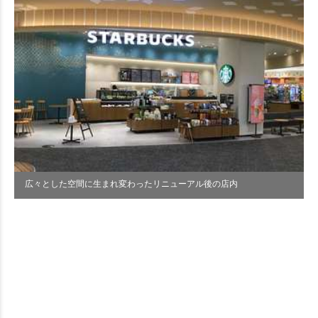
広々とした空間に生まれ変わったリニューアル後の店内