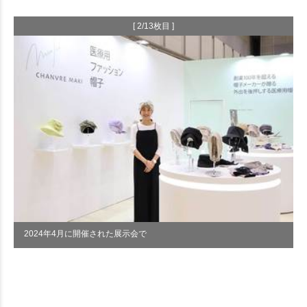
[ 2/13枚目 ]
2024年4月に開催された展示会で