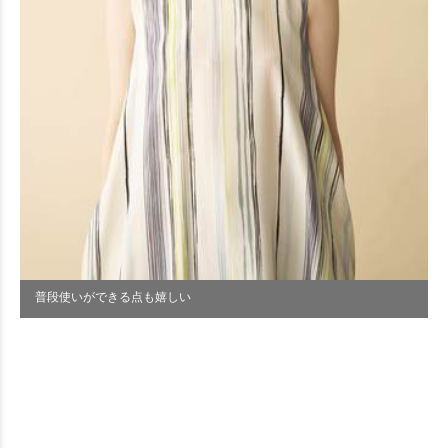
普段使いができる点も嬉しい