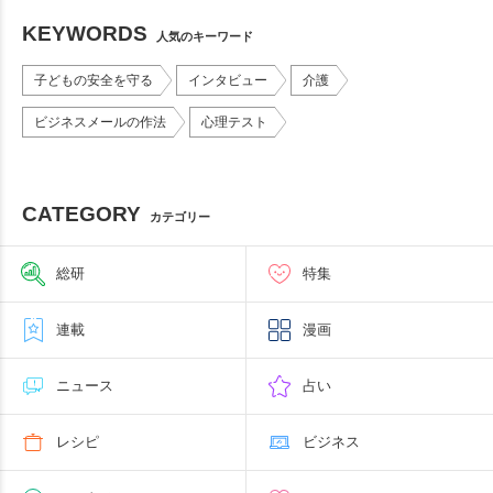
KEYWORDS
人気のキーワード
子どもの安全を守る
インタビュー
介護
ビジネスメールの作法
心理テスト
CATEGORY
カテゴリー
総研
特集
連載
漫画
ニュース
占い
レシピ
ビジネス