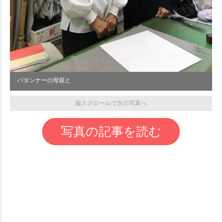
パタンナーの母親と
縦スクロールで次の写真へ
写真の記事を読む