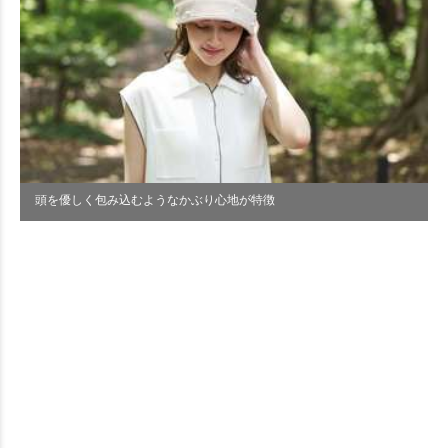
頭を優しく包み込むようなかぶり心地が特徴