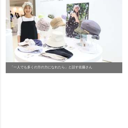
「一人でも多くの方の力になれたら」と話す佐藤さん