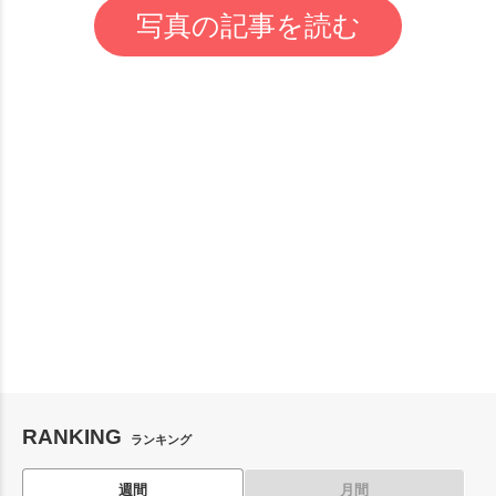
写真の記事を読む
RANKING
ランキング
週間
月間