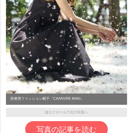
医療用ファッション帽子「CHANVRE MAKI」
縦スクロールで次の写真へ
写真の記事を読む