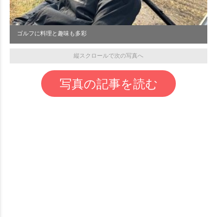
ゴルフに料理と趣味も多彩
縦スクロールで次の写真へ
写真の記事を読む