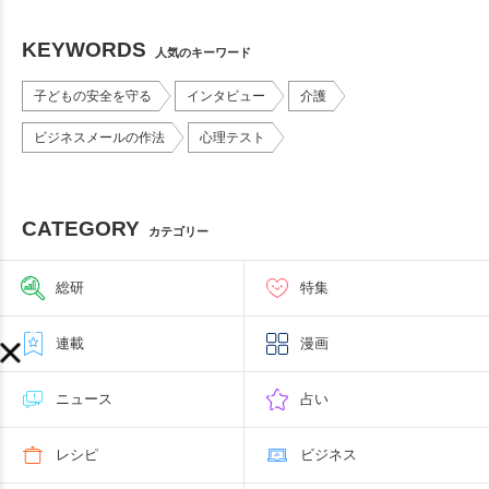
KEYWORDS
人気のキーワード
子どもの安全を守る
インタビュー
介護
ビジネスメールの作法
心理テスト
CATEGORY
カテゴリー
総研
特集
連載
漫画
ニュース
占い
レシピ
ビジネス