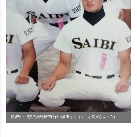
愛媛県・済美高校野球部時代の前田さん（左）と高岸さん（右）