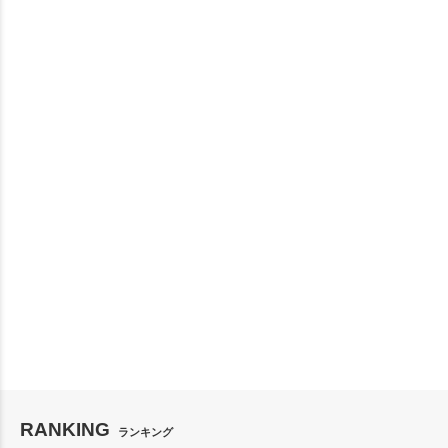
RANKING
ランキング