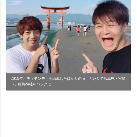
2015年、ティモンディを結成したばかりの頃、ふたりで広島県・宮島
へ。厳島神社をバックに