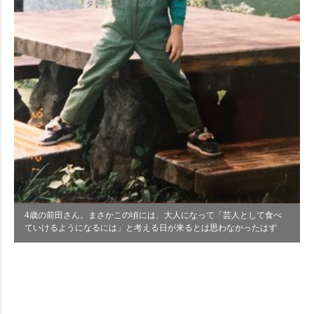
4歳の前田さん。まさかこの頃には、大人になって「芸人として食べ
ていけるようになるには」と考える日が来るとは思わなかったはず