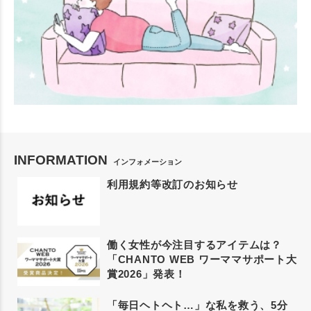
INFORMATION
インフォメーション
利用規約等改訂のお知らせ
働く女性が今注目するアイテムは？
「CHANTO WEB ワーママサポート大
賞2026」発表！
「毎日ヘトヘト…」な私を救う、5分