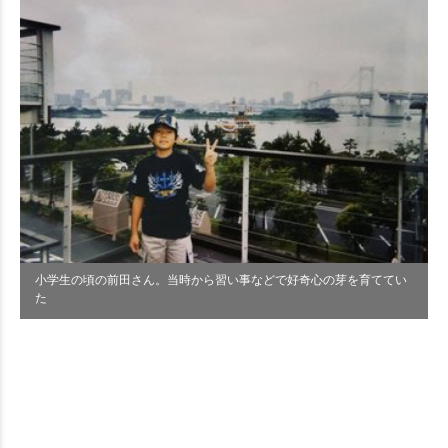
小学生の頃の前田さん。当時から習い事などで好奇心の芽を育ててい
た