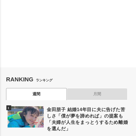
RANKING
ランキング
週間
月間
金田朋子 結婚14年目に夫に告げた苦
しさ「僕が夢を諦めれば」の提案も
「夫婦が人生をまっとうするため離婚
を選んだ」