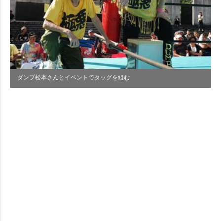
ダンプ松本さんとイベントでタッグを組む