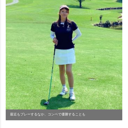
最近もプレーするなか、コンペで優勝することも