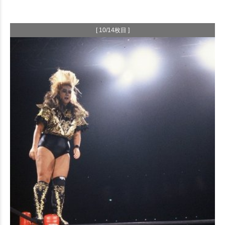
[ 10/14枚目 ]