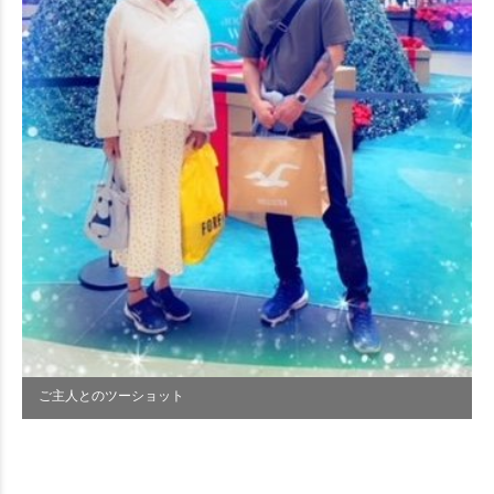
ご主人とのツーショット