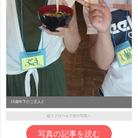
15歳年下のご主人と
縦スクロールで次の写真へ
写真の記事を読む