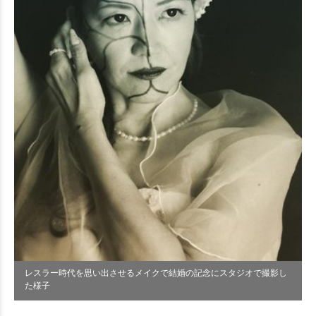
レスラー時代を思い出させるメイクで結婚の記念にスタジオで撮影し
た様子