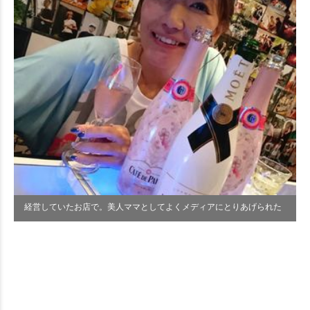
経営していたお店で。美人ママとしてよくメディアにとりあげられた