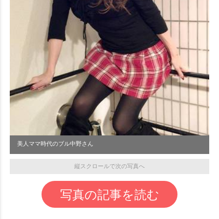
美人ママ時代のブル中野さん
縦スクロールで次の写真へ
写真の記事を読む