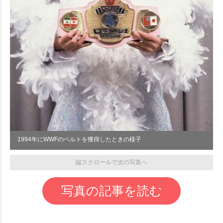
1994年にWWFのベルトを獲得したときの様子
縦スクロールで次の写真へ
写真の記事を読む