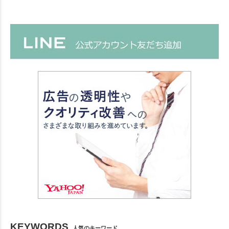
KEYWORDS
人気のキーワード