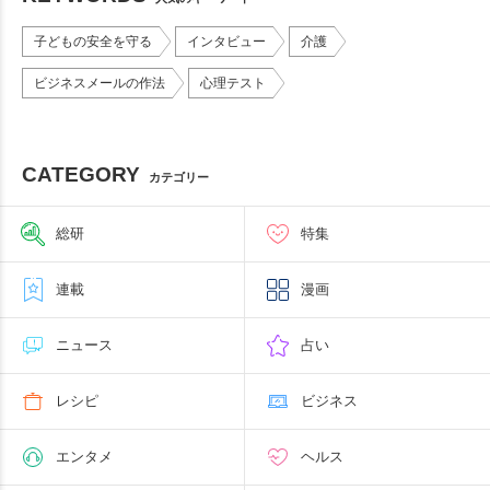
子どもの安全を守る
インタビュー
介護
ビジネスメールの作法
心理テスト
CATEGORY
カテゴリー
総研
特集
連載
漫画
ニュース
占い
レシピ
ビジネス
エンタメ
ヘルス