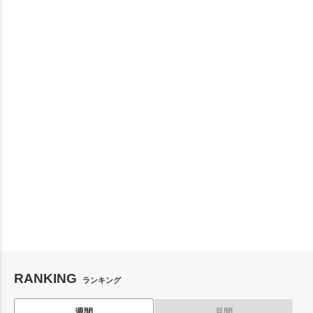
RANKING
ランキング
週間
月間