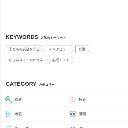
KEYWORDS
人気のキーワード
子どもの安全を守る
インタビュー
介護
ビジネスメールの作法
心理テスト
CATEGORY
カテゴリー
総研
特集
連載
漫画