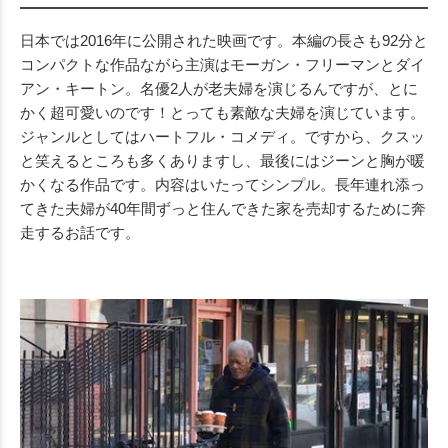
日本では2016年に公開された映画です。本編の長さも92分と
コンパクトな作品ながら主演はモーガン・フリーマンとダイ
アン・キートン。名優2人が老夫婦を演じるんですが、とに
かく超可愛いのです！とっても素敵な夫婦を演じています。
ジャンルとしてはハートフル・コメディ。ですから、クスッ
と笑えるところも多くありますし、最後にはジーンと胸が暖
かくなる作品です。内容はいたってシンプル。長年連れ添っ
てきた夫婦が40年間ずっと住んできた家を売却するために奔
走するお話です。