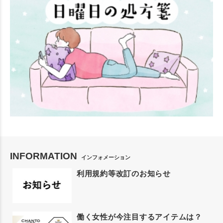
INFORMATION
インフォメーション
利用規約等改訂のお知らせ
働く女性が今注目するアイテムは？