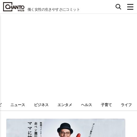
働く女性の生きやすさにコミット
ピ
ニュース
ビジネス
エンタメ
ヘルス
子育て
ライフ