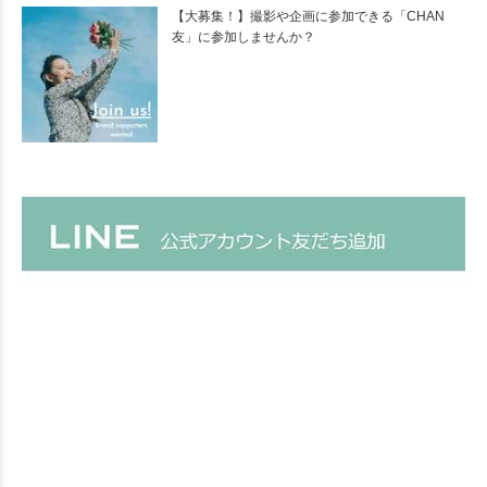
【大募集！】撮影や企画に参加できる「CHAN
友」に参加しませんか？