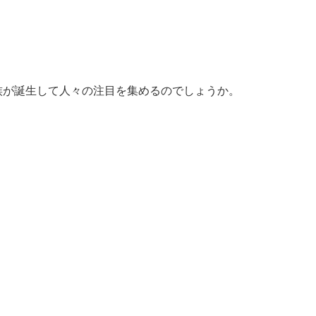
族が誕生して人々の注目を集めるのでしょうか。