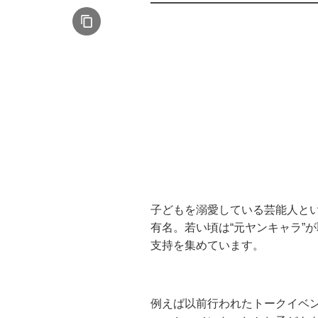
子どもを溺愛している芸能人と
有名。若い頃は“元ヤンキャラ”
支持を集めています。
例えば以前行われたトークイベ