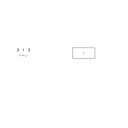
3 / 3
ページ