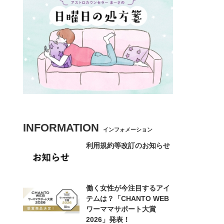
INFORMATION
インフォメーション
利用規約等改訂のお知らせ
働く女性が今注目するアイ
テムは？「CHANTO WEB
ワーママサポート大賞
2026」発表！