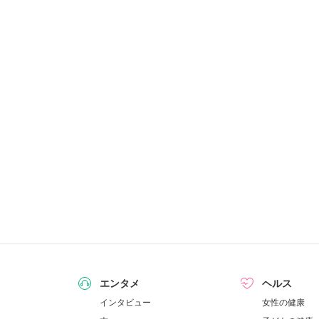
エンタメ
ヘルス
インタビュー
女性の健康