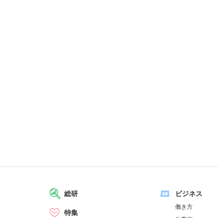
総研
ビジネス
働き方
特集