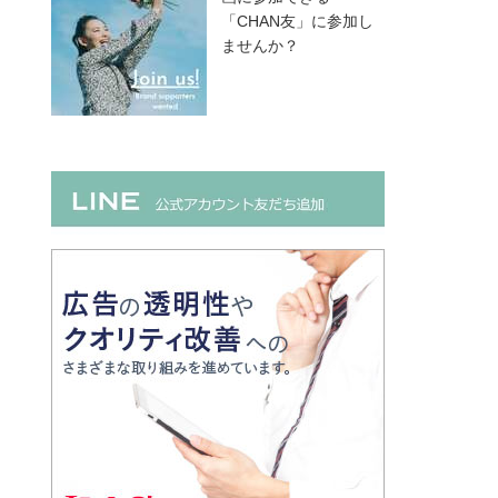
「CHAN友」に参加し
ませんか？