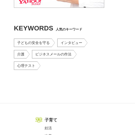
KEYWORDS
人気のキーワード
子どもの安全を守る
インタビュー
介護
ビジネスメールの作法
心理テスト
子育て
妊活