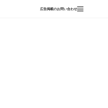
広告掲載のお問い合わせ